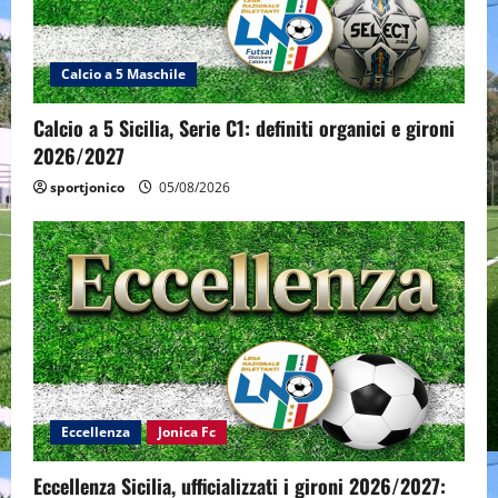
Calcio a 5 Maschile
Calcio a 5 Sicilia, Serie C1: definiti organici e gironi
2026/2027
sportjonico
05/08/2026
Eccellenza
Jonica Fc
Eccellenza Sicilia, ufficializzati i gironi 2026/2027: