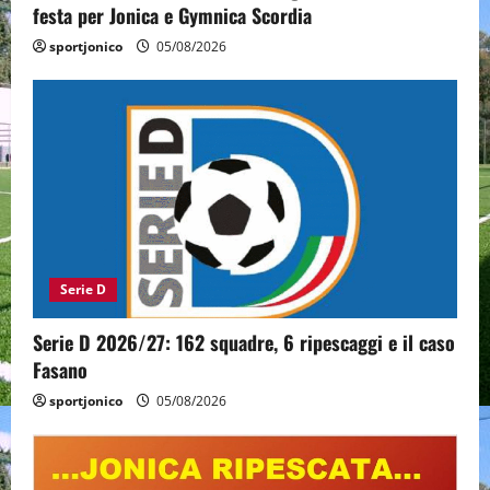
festa per Jonica e Gymnica Scordia
sportjonico
05/08/2026
Serie D
Serie D 2026/27: 162 squadre, 6 ripescaggi e il caso
Fasano
sportjonico
05/08/2026