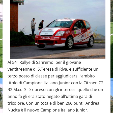
Al 54° Rallye di Sanremo, per il giovane
ventitreenne di S.Teresa di Riva, è sufficiente un
terzo posto di classe per aggiudicarsi l’ambito
titolo di Campione Italiano Junior con la Citroen C2
R2 Max. Si è ripreso con gli interessi quello che un
anno fa gli era stato negato all’ultima gara di
tricolore. Con un totale di ben 266 punti, Andrea
Nucita è il nuovo Campione Italiano Junior.