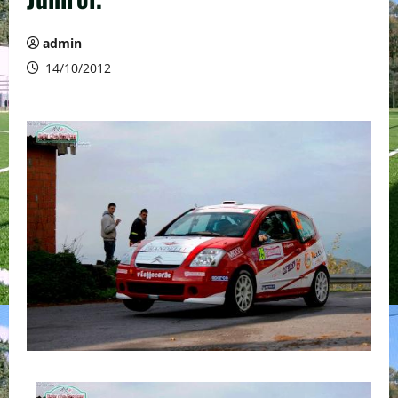
admin
14/10/2012