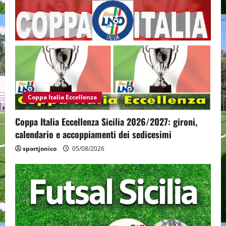
Coppa Italia Eccellenza
Coppa Italia Eccellenza Sicilia 2026/2027: gironi,
calendario e accoppiamenti dei sedicesimi
sportjonico
05/08/2026