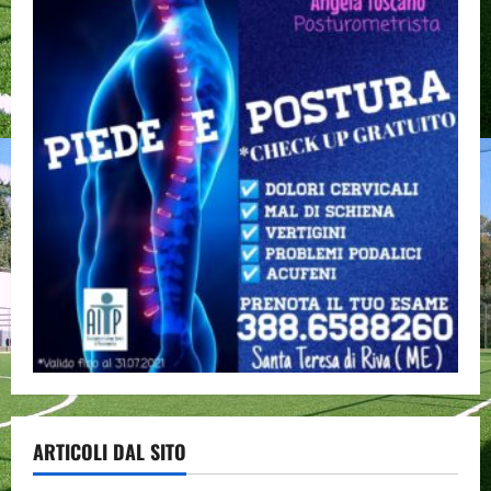
ARTICOLI DAL SITO