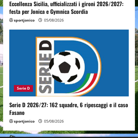
Eccellenza Sicilia, ufficializzati i gironi 2026/2027:
festa per Jonica e Gymnica Scordia
sportjonico
05/08/2026
Serie D
Serie D 2026/27: 162 squadre, 6 ripescaggi e il caso
Fasano
sportjonico
05/08/2026