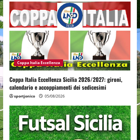
Coppa Italia Eccellenza
Coppa Italia Eccellenza Sicilia 2026/2027: gironi,
calendario e accoppiamenti dei sedicesimi
sportjonico
05/08/2026