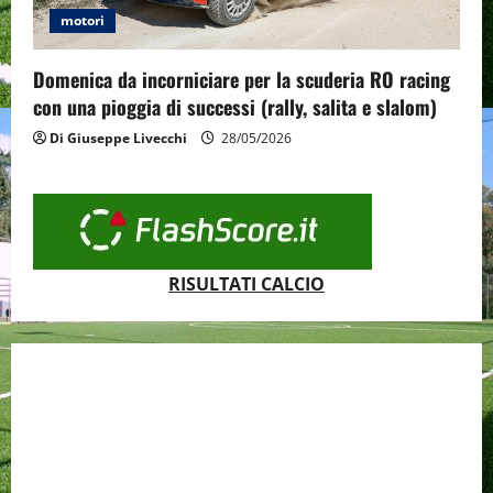
motori
Domenica da incorniciare per la scuderia RO racing
con una pioggia di successi (rally, salita e slalom)
Di Giuseppe Livecchi
28/05/2026
RISULTATI CALCIO