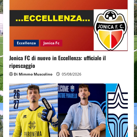
Eccellenza
Jonica Fc
Jonica FC di nuovo in Eccellenza: ufficiale il
ripescaggio
Di Mimmo Muscolino
05/08/2026