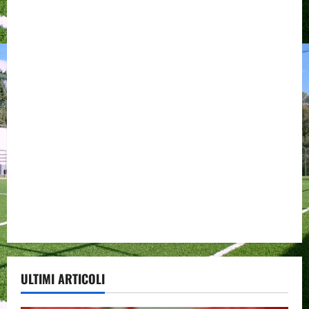
ULTIMI ARTICOLI