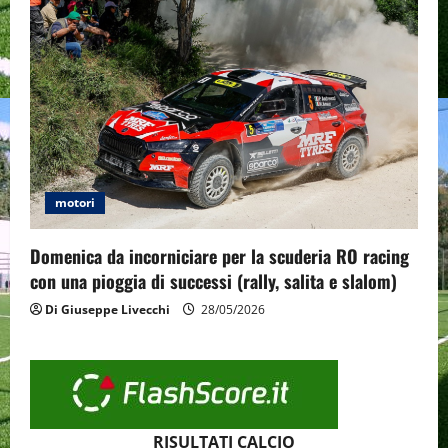
motori
Domenica da incorniciare per la scuderia RO racing
con una pioggia di successi (rally, salita e slalom)
Di Giuseppe Livecchi
28/05/2026
RISULTATI CALCIO