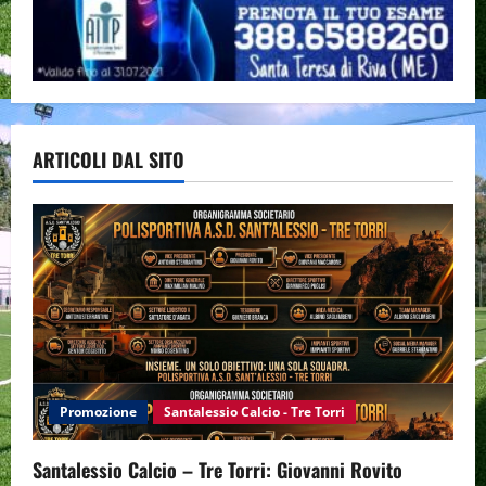
ARTICOLI DAL SITO
Promozione
Santalessio Calcio - Tre Torri
Santalessio Calcio – Tre Torri: Giovanni Rovito