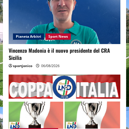
Pianeta Arbitri
Sport News
Vincenzo Madonia è il nuovo presidente del CRA
Sicilia
sportjonico
06/08/2026