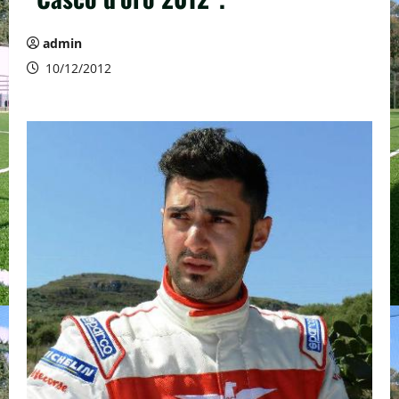
admin
10/12/2012