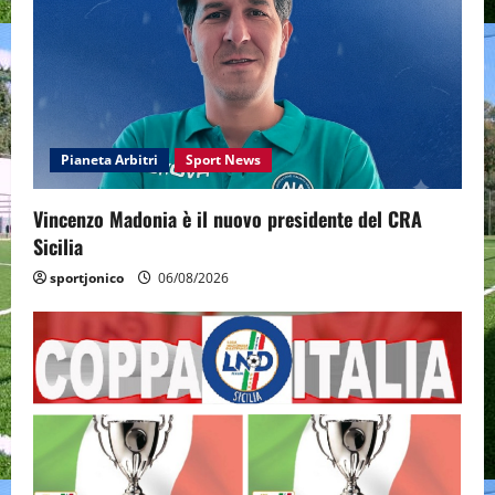
Pianeta Arbitri
Sport News
Vincenzo Madonia è il nuovo presidente del CRA
Sicilia
sportjonico
06/08/2026