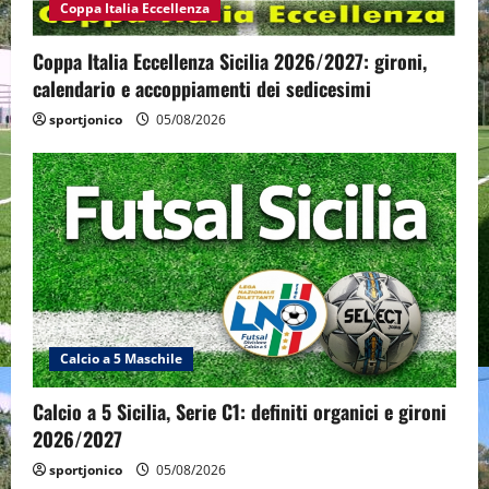
Coppa Italia Eccellenza
Coppa Italia Eccellenza Sicilia 2026/2027: gironi,
calendario e accoppiamenti dei sedicesimi
sportjonico
05/08/2026
Calcio a 5 Maschile
Calcio a 5 Sicilia, Serie C1: definiti organici e gironi
2026/2027
sportjonico
05/08/2026