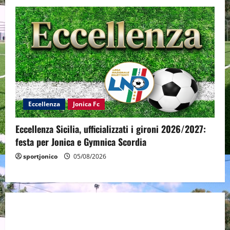
Eccellenza
Jonica Fc
Eccellenza Sicilia, ufficializzati i gironi 2026/2027:
festa per Jonica e Gymnica Scordia
sportjonico
05/08/2026