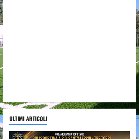
ULTIMI ARTICOLI