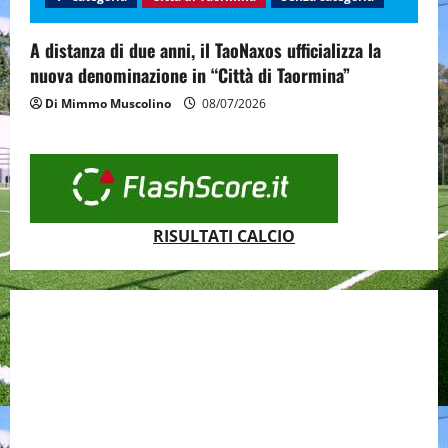
A distanza di due anni, il TaoNaxos ufficializza la
nuova denominazione in “Città di Taormina”
Di Mimmo Muscolino
08/07/2026
RISULTATI CALCIO