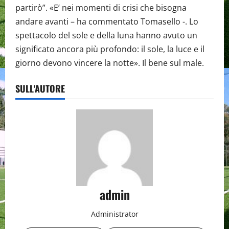
partirò”. «E’ nei momenti di crisi che bisogna
andare avanti – ha commentato Tomasello -. Lo
spettacolo del sole e della luna hanno avuto un
significato ancora più profondo: il sole, la luce e il
giorno devono vincere la notte». Il bene sul male.
SULL'AUTORE
admin
Administrator