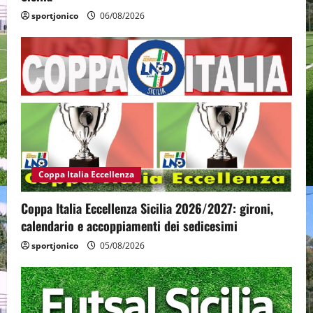
sportjonico
06/08/2026
Coppa Italia Eccellenza
Coppa Italia Eccellenza Sicilia 2026/2027: gironi,
calendario e accoppiamenti dei sedicesimi
sportjonico
05/08/2026