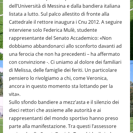
dell’Università di Messina e dalla bandiera italiana
listata a lutto. Sul palco allestito di fronte alla
Cattedrale il rettore inaugura i Cnu 2012. A seguire
interviene solo Federica Mulè, studente
rappresentante del Senato Accademico: «Non
dobbiamo abbandonarci allo sconforto davanti ad
una ferocia che non ha precedenti – ha affermato
con convinzione -. Ci uniamo al dolore dei familiari
di Melissa, delle famiglie dei feriti. Un particolare
pensiero lo rivolgiamo a chi, come Veronica,
ancora in questo momento sta lottando per la
vita».
Sullo sfondo bandiere a mezz’asta e il silenzio dei
dieci rettori che assieme alle autorità e ai
rappresentanti del mondo sportivo hanno preso
parte alla manifestazione. Tra questi l’assessore