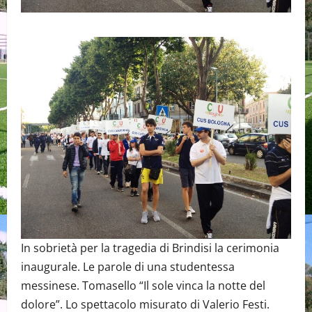
In sobrietà per la tragedia di Brindisi la cerimonia
inaugurale. Le parole di una studentessa
messinese. Tomasello “Il sole vinca la notte del
dolore”. Lo spettacolo misurato di Valerio Festi.