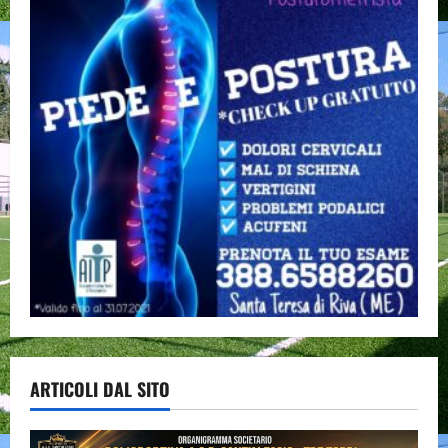
ARTICOLI DAL SITO