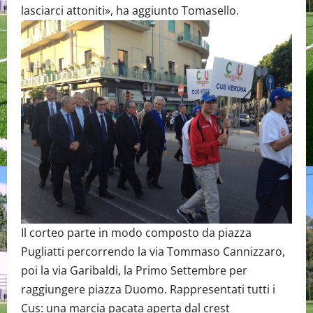
lasciarci attoniti», ha aggiunto Tomasello.
Il corteo parte in modo composto da piazza
Pugliatti percorrendo la via Tommaso Cannizzaro,
poi la via Garibaldi, la Primo Settembre per
raggiungere piazza Duomo. Rappresentati tutti i
Cus: una marcia pacata aperta dal crest