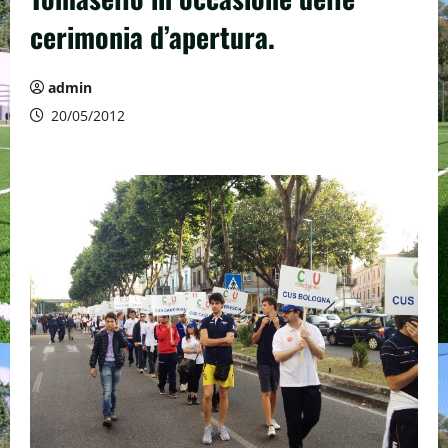
cerimonia d’apertura.
admin
20/05/2012