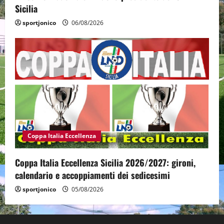
Sicilia
sportjonico
06/08/2026
Coppa Italia Eccellenza
Coppa Italia Eccellenza Sicilia 2026/2027: gironi,
calendario e accoppiamenti dei sedicesimi
sportjonico
05/08/2026