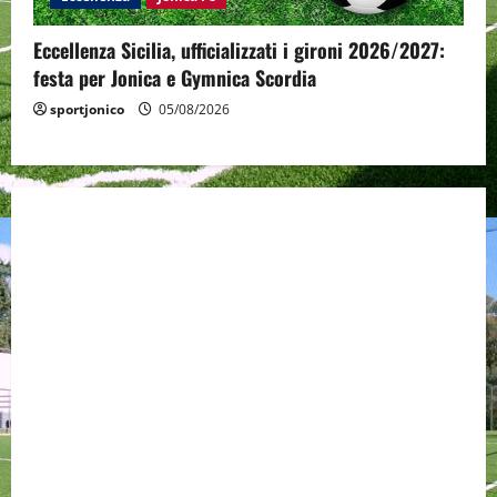
Eccellenza Sicilia, ufficializzati i gironi 2026/2027:
festa per Jonica e Gymnica Scordia
sportjonico
05/08/2026