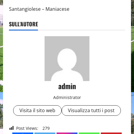
Santangiolese – Maniacese
SULL'AUTORE
admin
Administrator
Visita il sito web
Visualizza tutti i post
Post Views:
279