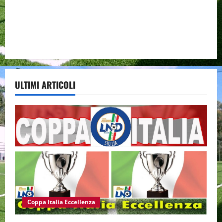
ULTIMI ARTICOLI
Coppa Italia Eccellenza