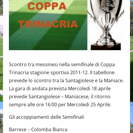
Scontro tra messinesi nella semifinale di Coppa
Trinacria stagione sportiva 2011-12. Il tabellone
prevede lo scontro tra la Santagiolese e la Maniace.
La gara di andata prevista Mercoledi 18 aprile
prevede Santangiolese – Maniacese, il ritorno
sempre alle ore 16:00 per Mercoledi 25 Aprile.
Gli accoppiamenti delle Semifinali
Barrese – Colomba Bianca