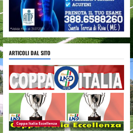
ARTICOLI DAL SITO
Coppa Italia Eccellenza