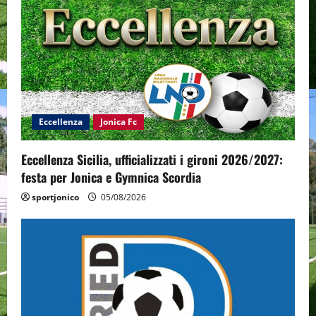
Eccellenza
Jonica Fc
Eccellenza Sicilia, ufficializzati i gironi 2026/2027:
festa per Jonica e Gymnica Scordia
sportjonico
05/08/2026