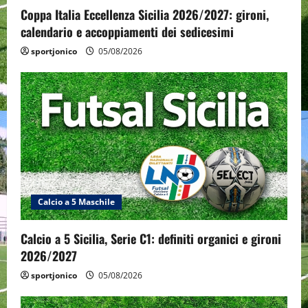
Coppa Italia Eccellenza Sicilia 2026/2027: gironi,
calendario e accoppiamenti dei sedicesimi
sportjonico
05/08/2026
Calcio a 5 Maschile
Calcio a 5 Sicilia, Serie C1: definiti organici e gironi
2026/2027
sportjonico
05/08/2026