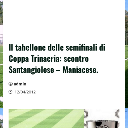
Il tabellone delle semifinali di
Coppa Trinacria: scontro
Santangiolese – Maniacese.
admin
12/04/2012