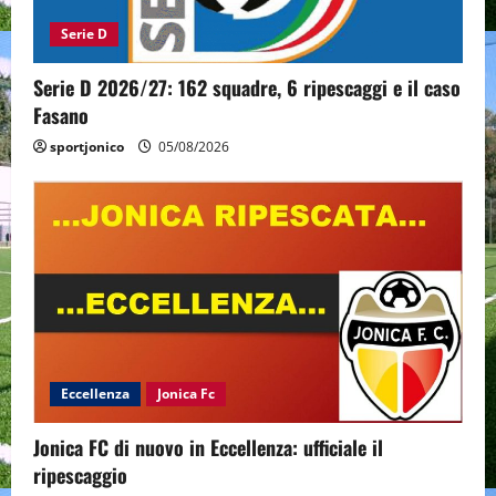
Serie D
Serie D 2026/27: 162 squadre, 6 ripescaggi e il caso
Fasano
sportjonico
05/08/2026
Eccellenza
Jonica Fc
Jonica FC di nuovo in Eccellenza: ufficiale il
ripescaggio