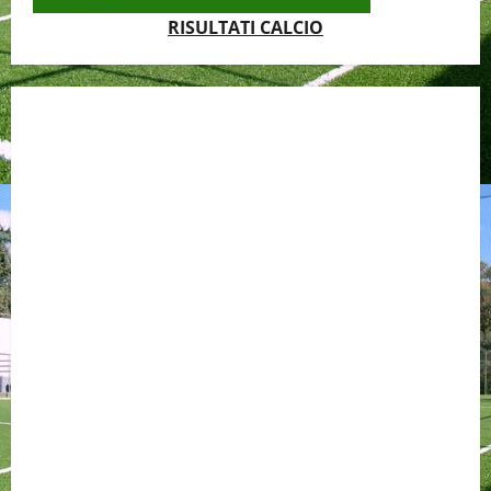
RISULTATI CALCIO