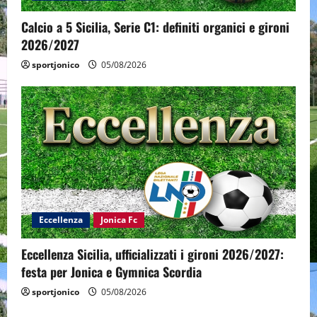
Calcio a 5 Sicilia, Serie C1: definiti organici e gironi
2026/2027
sportjonico
05/08/2026
Eccellenza
Jonica Fc
Eccellenza Sicilia, ufficializzati i gironi 2026/2027:
festa per Jonica e Gymnica Scordia
sportjonico
05/08/2026