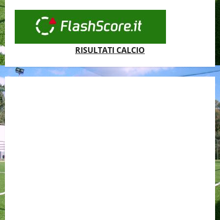
RISULTATI CALCIO