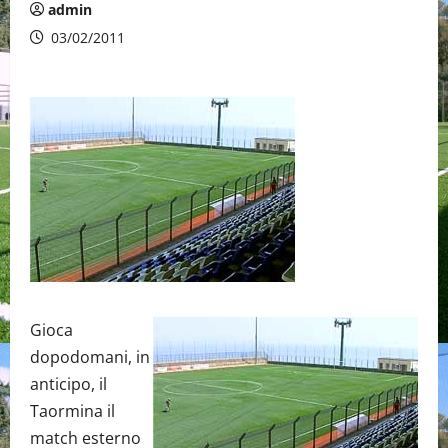
admin
03/02/2011
Gioca
dopodomani, in
anticipo, il
Taormina il
match esterno