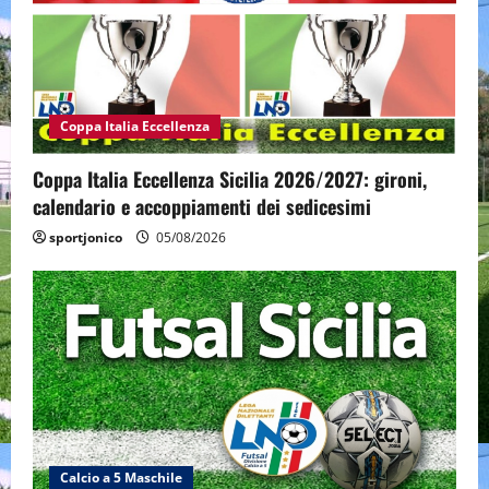
Coppa Italia Eccellenza
Coppa Italia Eccellenza Sicilia 2026/2027: gironi,
calendario e accoppiamenti dei sedicesimi
sportjonico
05/08/2026
Calcio a 5 Maschile