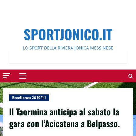
SPORTJONICO.IT
LO SPORT DELLA RIVIERA JONICA MESSINESE
Menu
principale
Eccellenza 2010/11
Il Taormina anticipa al sabato la
gara con l’Acicatena a Belpasso.