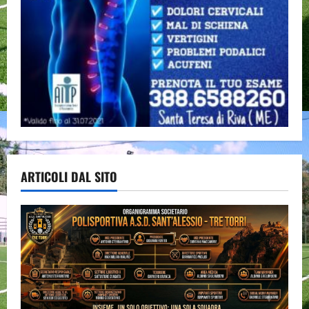
ARTICOLI DAL SITO