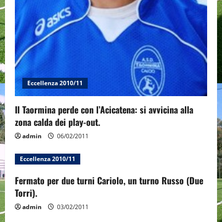
Eccellenza 2010/11
Il Taormina perde con l’Acicatena: si avvicina alla
zona calda dei play-out.
admin
06/02/2011
Eccellenza 2010/11
Fermato per due turni Cariolo, un turno Russo (Due
Torri).
admin
03/02/2011