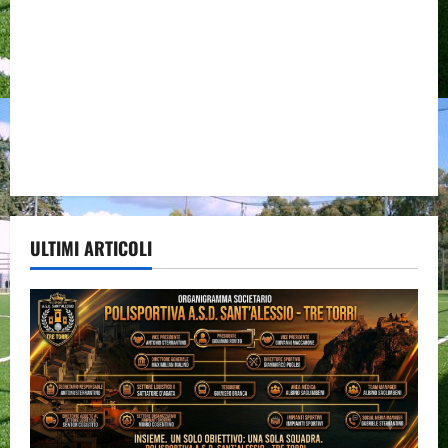
ULTIMI ARTICOLI