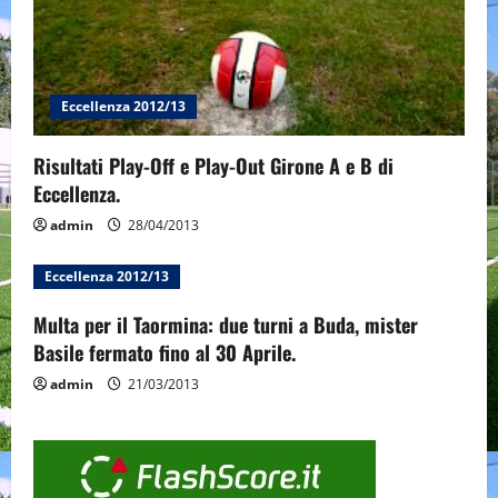
Eccellenza 2012/13
Risultati Play-Off e Play-Out Girone A e B di
Eccellenza.
admin
28/04/2013
Eccellenza 2012/13
Multa per il Taormina: due turni a Buda, mister
Basile fermato fino al 30 Aprile.
admin
21/03/2013