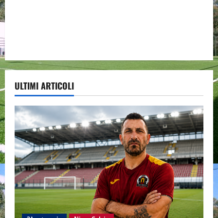
ULTIMI ARTICOLI