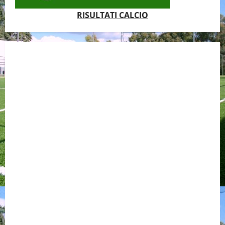
RISULTATI CALCIO