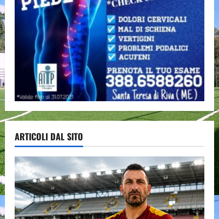
ARTICOLI DAL SITO