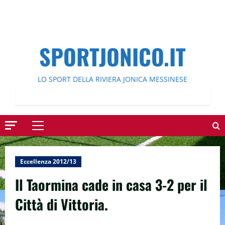
SPORTJONICO.IT
LO SPORT DELLA RIVIERA JONICA MESSINESE
Menu
principale
Eccellenza 2012/13
Il Taormina cade in casa 3-2 per il
Città di Vittoria.