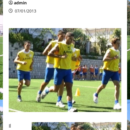
admin
07/01/2013
Il