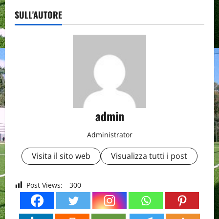
SULL'AUTORE
admin
Administrator
Visita il sito web
Visualizza tutti i post
Post Views:
300