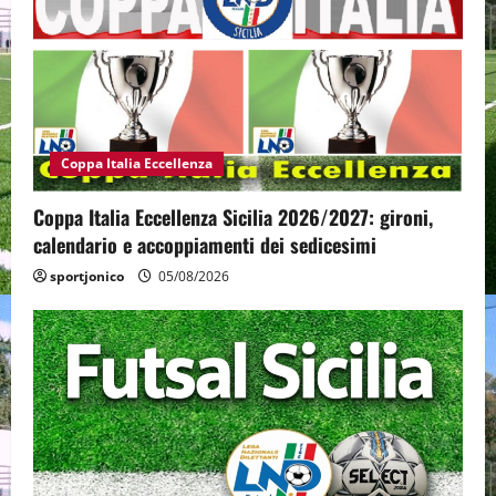
Coppa Italia Eccellenza
Coppa Italia Eccellenza Sicilia 2026/2027: gironi,
calendario e accoppiamenti dei sedicesimi
sportjonico
05/08/2026