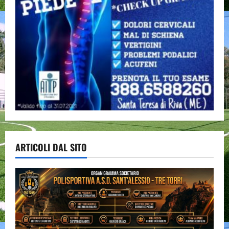
ARTICOLI DAL SITO