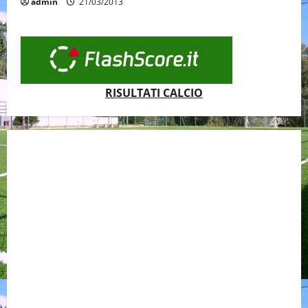
admin
21/03/2013
RISULTATI CALCIO