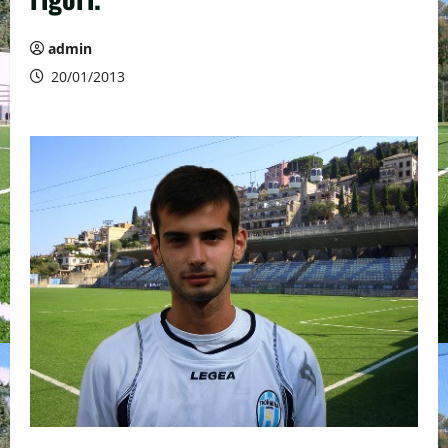
admin
20/01/2013