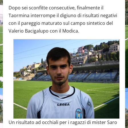
Dopo sei sconfitte consecutive, finalmente il
Taormina interrompe il digiuno di risultati negativi
con il pareggio maturato sul campo sintetico del
Valerio Bacigalupo con il Modica.
Un risultato ad occhiali per i ragazzi di mister Saro