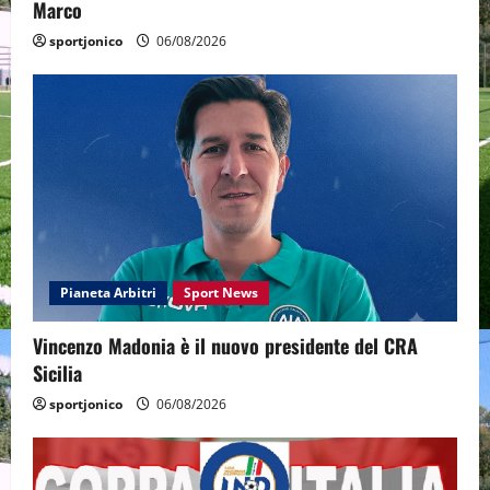
Marco
sportjonico
06/08/2026
Pianeta Arbitri
Sport News
Vincenzo Madonia è il nuovo presidente del CRA
Sicilia
sportjonico
06/08/2026