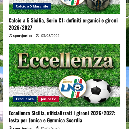
Calcio a 5 Maschile
Calcio a 5 Sicilia, Serie C1: definiti organici e gironi
2026/2027
sportjonico
05/08/2026
Eccellenza
Jonica Fc
Eccellenza Sicilia, ufficializzati i gironi 2026/2027:
festa per Jonica e Gymnica Scordia
sportjonico
05/08/2026