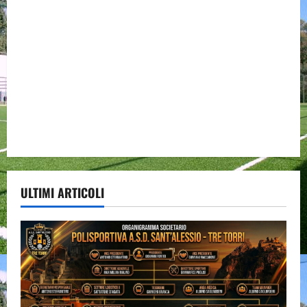
ULTIMI ARTICOLI