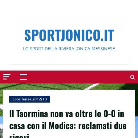
SPORTJONICO.IT
LO SPORT DELLA RIVIERA JONICA MESSINESE
Menu
principale
Eccellenza 2012/13
Il Taormina non va oltre lo 0-0 in
casa con il Modica: reclamati due
rigori.