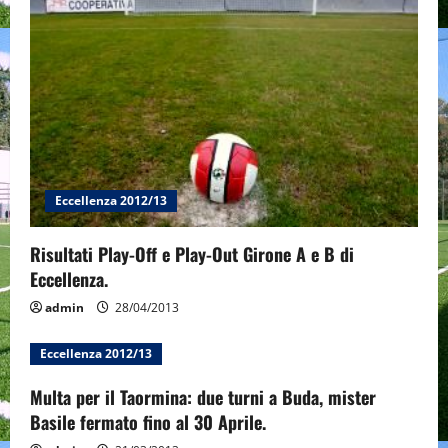
Eccellenza 2012/13
Risultati Play-Off e Play-Out Girone A e B di
Eccellenza.
admin
28/04/2013
Eccellenza 2012/13
Multa per il Taormina: due turni a Buda, mister
Basile fermato fino al 30 Aprile.