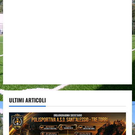
ULTIMI ARTICOLI