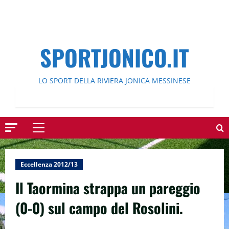
SPORTJONICO.IT
LO SPORT DELLA RIVIERA JONICA MESSINESE
Menu
principale
Eccellenza 2012/13
Il Taormina strappa un pareggio
(0-0) sul campo del Rosolini.