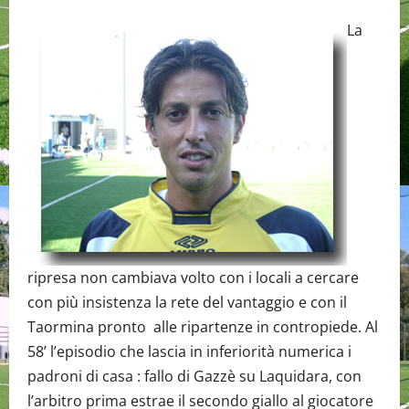
La
ripresa non cambiava volto con i locali a cercare
con più insistenza la rete del vantaggio e con il
Taormina pronto alle ripartenze in contropiede. Al
58’ l’episodio che lascia in inferiorità numerica i
padroni di casa : fallo di Gazzè su Laquidara, con
l’arbitro prima estrae il secondo giallo al giocatore