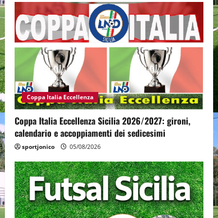
Coppa Italia Eccellenza
Coppa Italia Eccellenza Sicilia 2026/2027: gironi,
calendario e accoppiamenti dei sedicesimi
sportjonico
05/08/2026