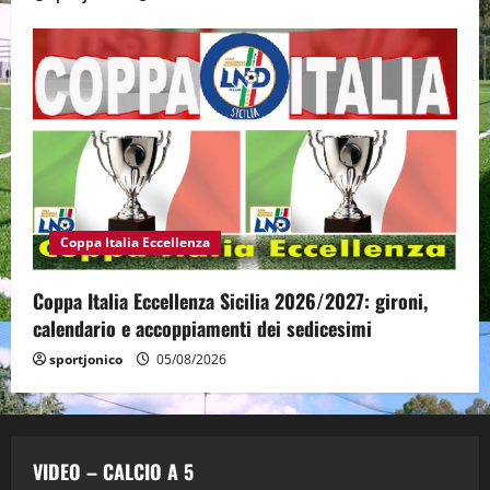
Coppa Italia Eccellenza
Coppa Italia Eccellenza Sicilia 2026/2027: gironi,
calendario e accoppiamenti dei sedicesimi
sportjonico
05/08/2026
VIDEO – CALCIO A 5