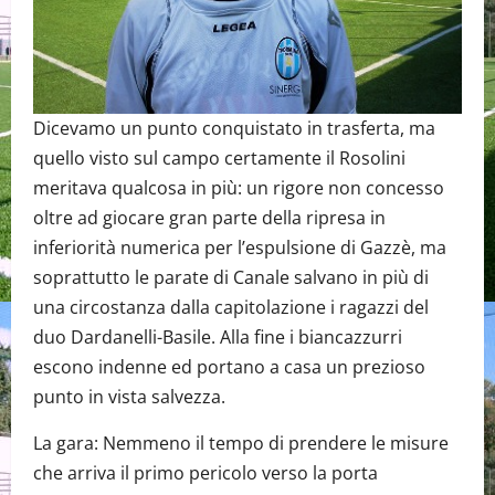
Dicevamo un punto conquistato in trasferta, ma
quello visto sul campo certamente il Rosolini
meritava qualcosa in più: un rigore non concesso
oltre ad giocare gran parte della ripresa in
inferiorità numerica per l’espulsione di Gazzè, ma
soprattutto le parate di Canale salvano in più di
una circostanza dalla capitolazione i ragazzi del
duo Dardanelli-Basile. Alla fine i biancazzurri
escono indenne ed portano a casa un prezioso
punto in vista salvezza.
La gara: Nemmeno il tempo di prendere le misure
che arriva il primo pericolo verso la porta