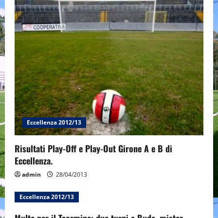
Eccellenza 2012/13
Risultati Play-Off e Play-Out Girone A e B di
Eccellenza.
admin
28/04/2013
Eccellenza 2012/13