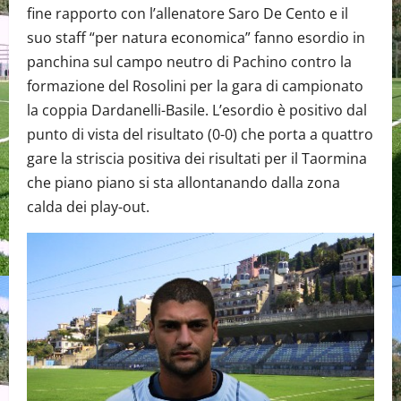
fine rapporto con l’allenatore Saro De Cento e il
suo staff “per natura economica” fanno esordio in
panchina sul campo neutro di Pachino contro la
formazione del Rosolini per la gara di campionato
la coppia Dardanelli-Basile. L’esordio è positivo dal
punto di vista del risultato (0-0) che porta a quattro
gare la striscia positiva dei risultati per il Taormina
che piano piano si sta allontanando dalla zona
calda dei play-out.