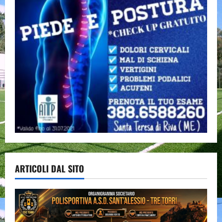
ARTICOLI DAL SITO