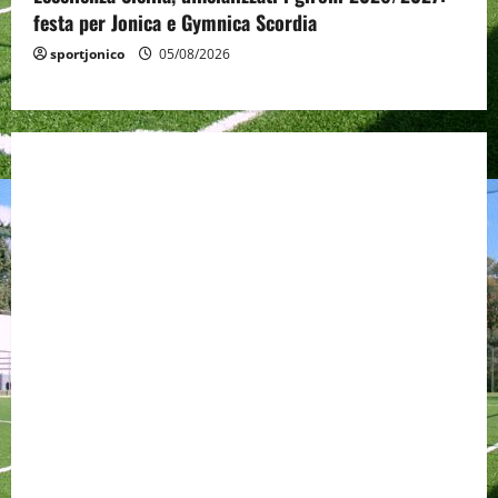
festa per Jonica e Gymnica Scordia
sportjonico
05/08/2026