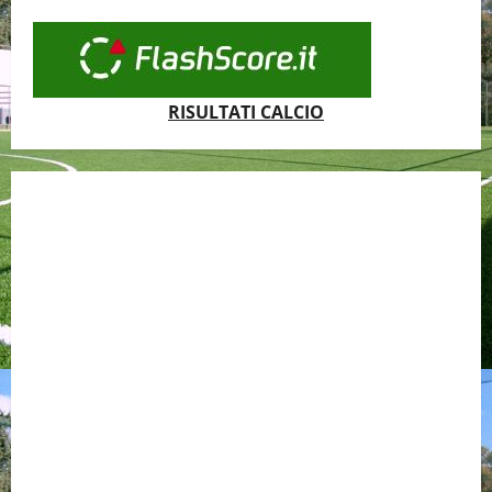
RISULTATI CALCIO