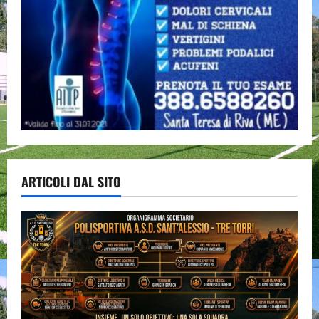
ARTICOLI DAL SITO