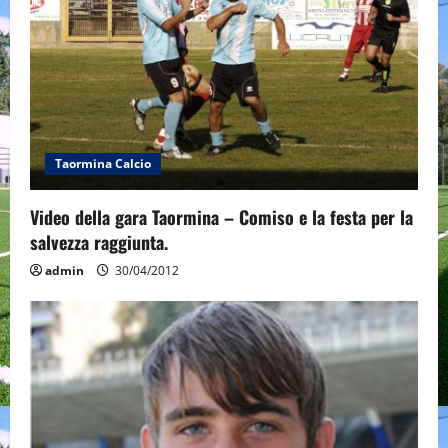
Taormina Calcio
Video della gara Taormina – Comiso e la festa per la
salvezza raggiunta.
admin
30/04/2012