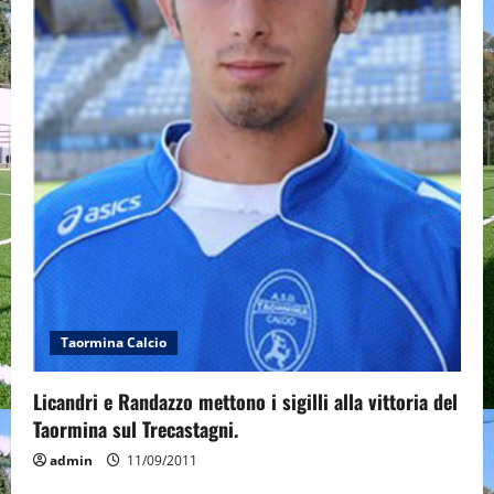
Taormina Calcio
Licandri e Randazzo mettono i sigilli alla vittoria del
Taormina sul Trecastagni.
admin
11/09/2011