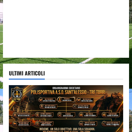
ULTIMI ARTICOLI