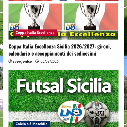
Coppa Italia Eccellenza
Coppa Italia Eccellenza Sicilia 2026/2027: gironi,
calendario e accoppiamenti dei sedicesimi
sportjonico
05/08/2026
Calcio a 5 Maschile