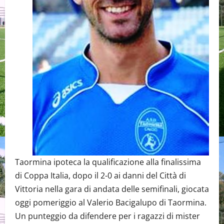
Taormina ipoteca la qualificazione alla finalissima
di Coppa Italia, dopo il 2-0 ai danni del Città di
Vittoria nella gara di andata delle semifinali, giocata
oggi pomeriggio al Valerio Bacigalupo di Taormina.
Un punteggio da difendere per i ragazzi di mister