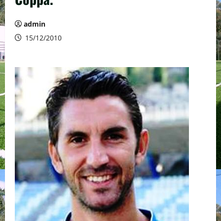
admin
15/12/2010