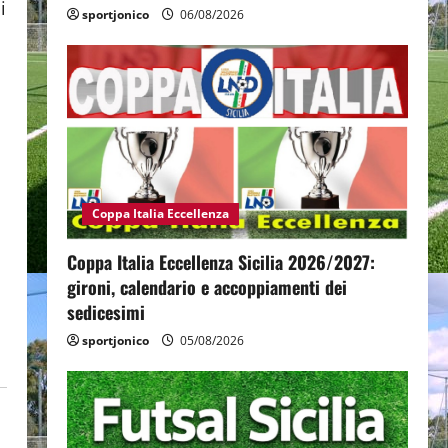
i
sportjonico
06/08/2026
Coppa Italia Eccellenza
Coppa Italia Eccellenza Sicilia 2026/2027:
gironi, calendario e accoppiamenti dei
sedicesimi
sportjonico
05/08/2026