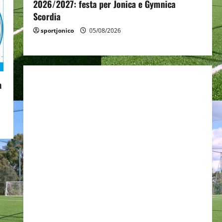
2026/2027: festa per Jonica e Gymnica
Scordia
sportjonico
05/08/2026
a