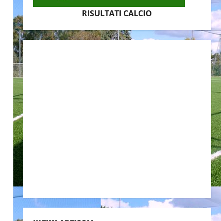
RISULTATI CALCIO