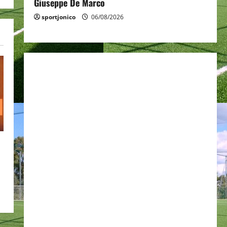
Giuseppe De Marco
sportjonico
06/08/2026