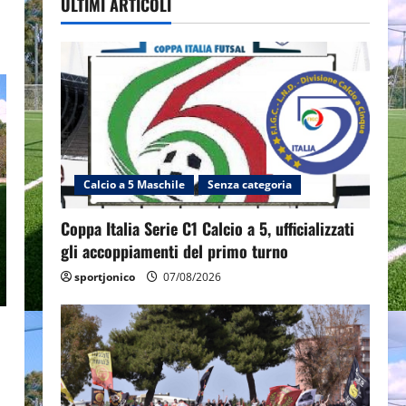
ULTIMI ARTICOLI
Calcio a 5 Maschile
Senza categoria
Coppa Italia Serie C1 Calcio a 5, ufficializzati
gli accoppiamenti del primo turno
sportjonico
07/08/2026