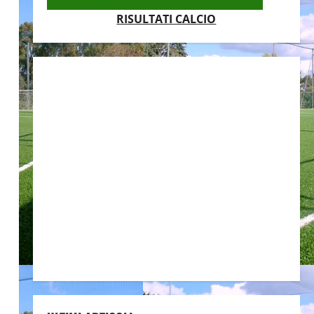
RISULTATI CALCIO