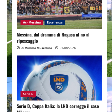
Acr Messina
Eccellenza
Messina, dal dramma di Ragusa al no al
ripescaggio
Di Mimmo Muscolino
07/08/2026
Serie D
Serie D, Coppa Italia: la LND corregge il caso