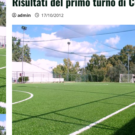
Risultati del primo turno di 
admin
17/10/2012