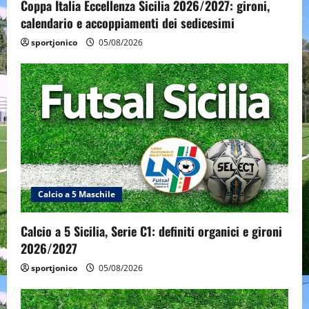
Coppa Italia Eccellenza Sicilia 2026/2027: gironi,
calendario e accoppiamenti dei sedicesimi
sportjonico
05/08/2026
Calcio a 5 Maschile
Calcio a 5 Sicilia, Serie C1: definiti organici e gironi
2026/2027
sportjonico
05/08/2026