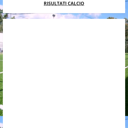
RISULTATI CALCIO