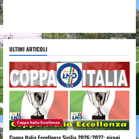
ULTIMI ARTICOLI
Coppa Italia Eccellenza
Coppa Italia Eccellenza Sicilia 2026/2027: gironi,