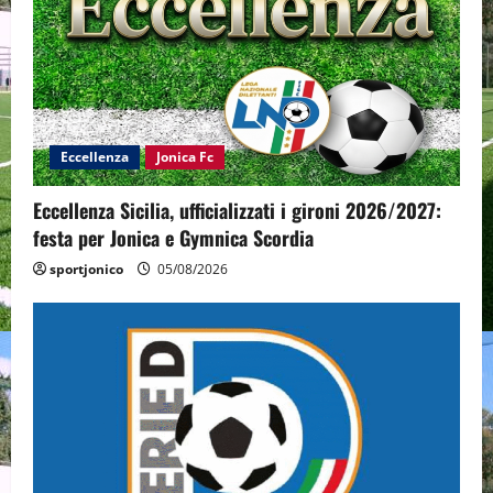
Eccellenza
Jonica Fc
Eccellenza Sicilia, ufficializzati i gironi 2026/2027:
festa per Jonica e Gymnica Scordia
sportjonico
05/08/2026