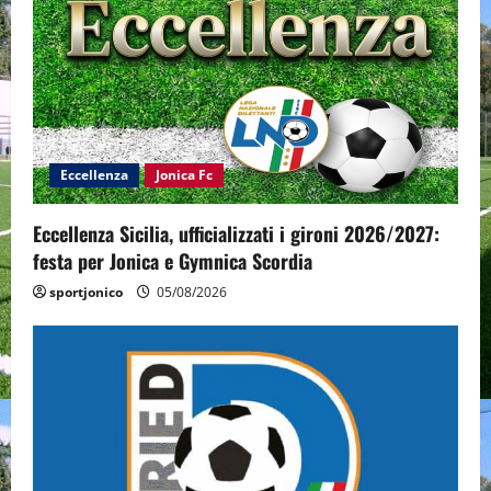
Eccellenza
Jonica Fc
Eccellenza Sicilia, ufficializzati i gironi 2026/2027:
festa per Jonica e Gymnica Scordia
sportjonico
05/08/2026