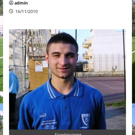
admin
16/11/2010
Sportinsieme