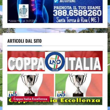
ARTICOLI DAL SITO
Coppa Italia Eccellenza