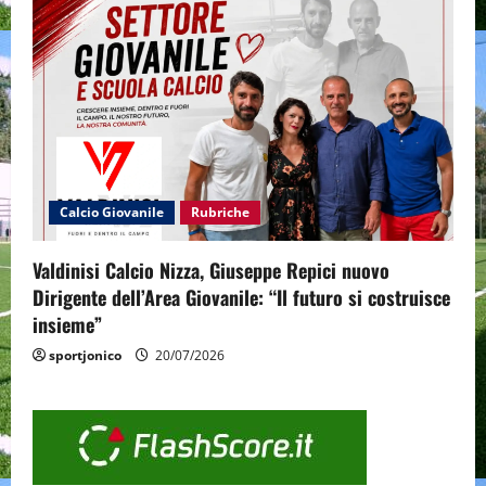
Calcio Giovanile
Rubriche
Valdinisi Calcio Nizza, Giuseppe Repici nuovo
Dirigente dell’Area Giovanile: “Il futuro si costruisce
insieme”
sportjonico
20/07/2026