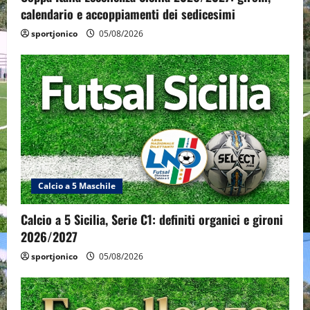
calendario e accoppiamenti dei sedicesimi
sportjonico
05/08/2026
Calcio a 5 Maschile
Calcio a 5 Sicilia, Serie C1: definiti organici e gironi
2026/2027
sportjonico
05/08/2026