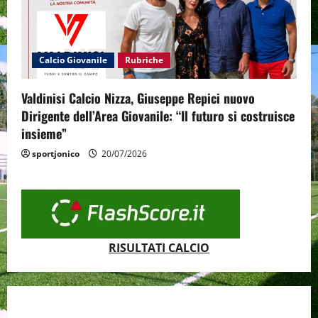
Calcio Giovanile
Rubriche
Valdinisi Calcio Nizza, Giuseppe Repici nuovo
Dirigente dell’Area Giovanile: “Il futuro si costruisce
insieme”
sportjonico
20/07/2026
RISULTATI CALCIO