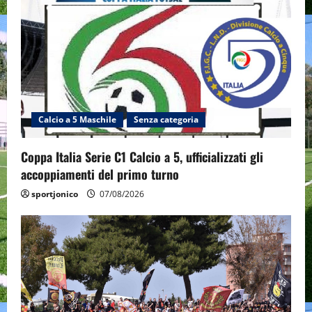
Calcio a 5 Maschile
Senza categoria
Coppa Italia Serie C1 Calcio a 5, ufficializzati gli
accoppiamenti del primo turno
sportjonico
07/08/2026