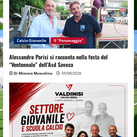
Calcio Giovanile
Il "Personaggio"
Alessandro Parisi si racconta nella festa del
“Ventennale” dell’Asd Savoca
Di Mimmo Muscolino
05/08/2026