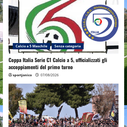
Calcio a 5 Maschile
Senza categoria
Coppa Italia Serie C1 Calcio a 5, ufficializzati gli
accoppiamenti del primo turno
sportjonico
07/08/2026