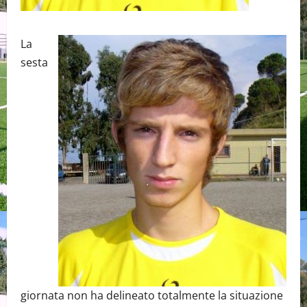
La
sesta
giornata non ha delineato totalmente la situazione