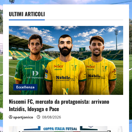
ULTIMI ARTICOLI
Eccellenza
Niscemi FC, mercato da protagonista: arrivano
Intzidis, Idoyaga e Pace
sportjonico
08/08/2026