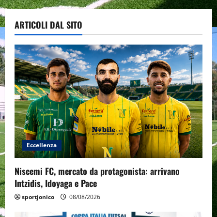
ARTICOLI DAL SITO
Eccellenza
Niscemi FC, mercato da protagonista: arrivano
Intzidis, Idoyaga e Pace
sportjonico
08/08/2026