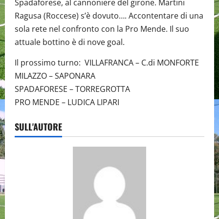
Spadaforese, al cannoniere del girone. Martini
Ragusa (Roccese) s’è dovuto…. Accontentare di una
sola rete nel confronto con la Pro Mende. Il suo
attuale bottino è di nove goal.
Il prossimo turno: VILLAFRANCA – C.di MONFORTE
MILAZZO – SAPONARA
SPADAFORESE – TORREGROTTA
PRO MENDE – LUDICA LIPARI
SULL'AUTORE