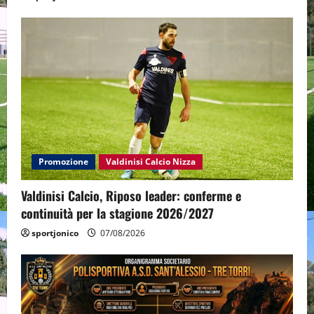
Promozione
Valdinisi Calcio Nizza
Valdinisi Calcio, Riposo leader: conferme e
continuità per la stagione 2026/2027
sportjonico
07/08/2026