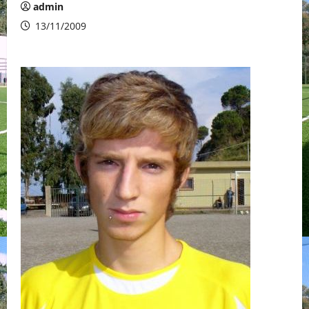
admin
13/11/2009