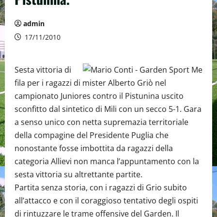
admin
17/11/2010
Sesta vittoria di
fila per i ragazzi di mister Alberto Griò nel
campionato Juniores contro il Pistunina uscito
sconfitto dal sintetico di Mili con un secco 5-1. Gara
a senso unico con netta supremazia territoriale
della compagine del Presidente Puglia che
nonostante fosse imbottita da ragazzi della
categoria Allievi non manca l’appuntamento con la
sesta vittoria su altrettante partite.
Partita senza storia, con i ragazzi di Grio subito
all’attacco e con il coraggioso tentativo degli ospiti
di rintuzzare le trame offensive del Garden. Il