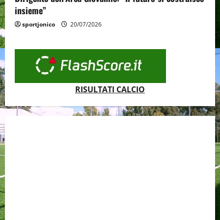
insieme”
sportjonico
20/07/2026
RISULTATI CALCIO