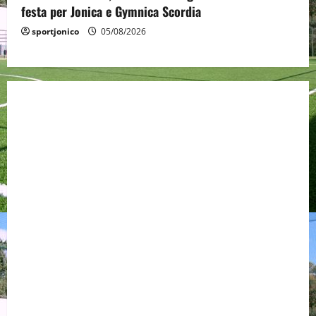
festa per Jonica e Gymnica Scordia
sportjonico
05/08/2026