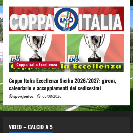
Coppa Italia Eccellenza
Coppa Italia Eccellenza Sicilia 2026/2027: gironi,
calendario e accoppiamenti dei sedicesimi
sportjonico
05/08/2026
VIDEO – CALCIO A 5