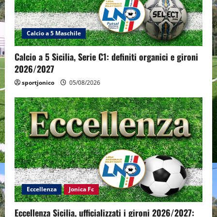
Calcio a 5 Maschile
Calcio a 5 Sicilia, Serie C1: definiti organici e gironi
2026/2027
sportjonico
05/08/2026
Eccellenza
Jonica Fc
Eccellenza Sicilia, ufficializzati i gironi 2026/2027: