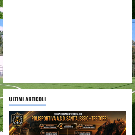
ULTIMI ARTICOLI