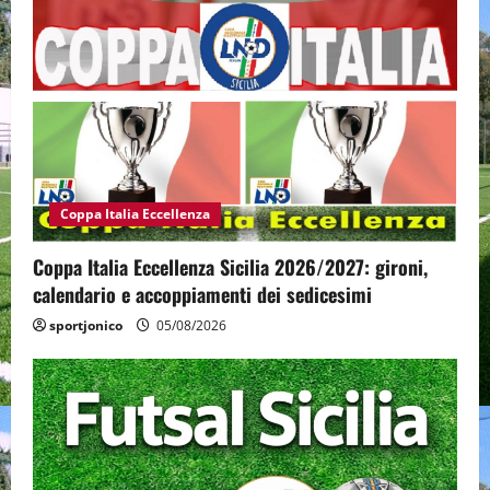
Coppa Italia Eccellenza
Coppa Italia Eccellenza Sicilia 2026/2027: gironi,
calendario e accoppiamenti dei sedicesimi
sportjonico
05/08/2026