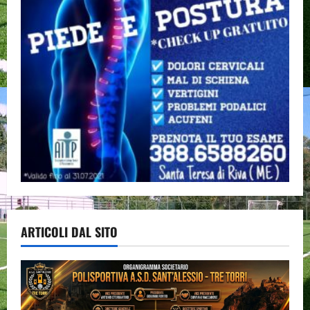
ARTICOLI DAL SITO