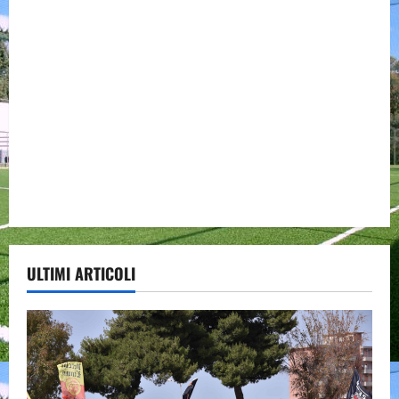
ULTIMI ARTICOLI