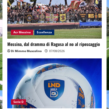
Acr Messina
Eccellenza
Messina, dal dramma di Ragusa al no al ripescaggio
Di Mimmo Muscolino
07/08/2026
Serie D