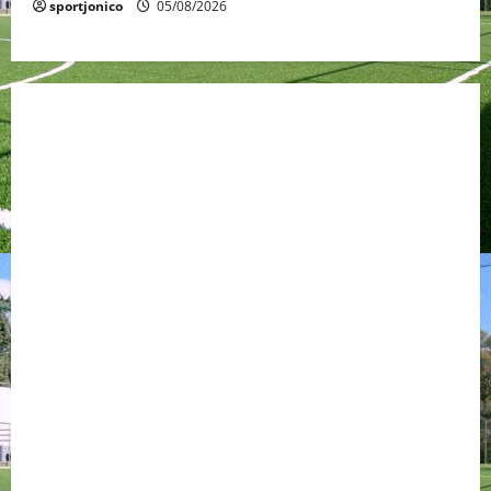
sportjonico
05/08/2026