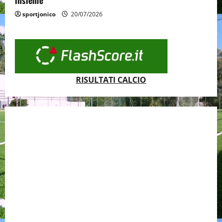
insieme”
sportjonico
20/07/2026
RISULTATI CALCIO