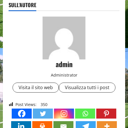
SULL'AUTORE
admin
Administrator
Visita il sito web
Visualizza tutti i post
Post Views:
350