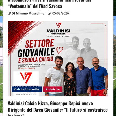
“Ventennale” dell’Asd Savoca
Di Mimmo Muscolino
05/08/2026
Calcio Giovanile
Rubriche
Valdinisi Calcio Nizza, Giuseppe Repici nuovo
Dirigente dell’Area Giovanile: “Il futuro si costruisce