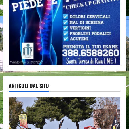
ARTICOLI DAL SITO