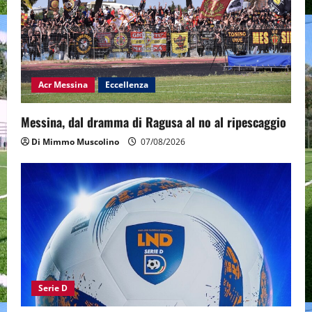
Acr Messina
Eccellenza
Messina, dal dramma di Ragusa al no al ripescaggio
Di Mimmo Muscolino
07/08/2026
Serie D