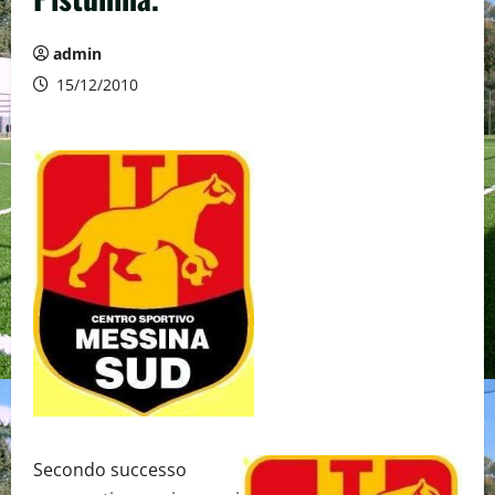
admin
15/12/2010
Secondo successo