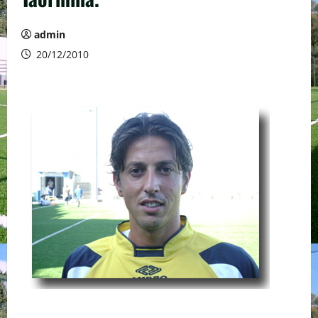
admin
20/12/2010