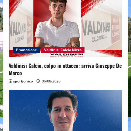
Promozione
Valdinisi Calcio Nizza
Valdinisi Calcio, colpo in attacco: arriva Giuseppe De
Marco
sportjonico
06/08/2026