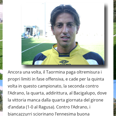
Ancora una volta, il Taormina paga oltremisura i
propri limiti in fase offensiva, e cade per la quinta
volta in questo campionato, la seconda contro
l’Adrano, la quarta, addirittura, al Bacigalupo, dove
la vittoria manca dalla quarta giornata del girone
d’andata (1-0 al Ragusa). Contro l’Adrano, i
biancazzurri sciorinano l’ennesima buona