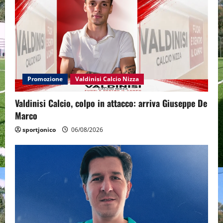
Promozione
Valdinisi Calcio Nizza
Valdinisi Calcio, colpo in attacco: arriva Giuseppe De
Marco
sportjonico
06/08/2026