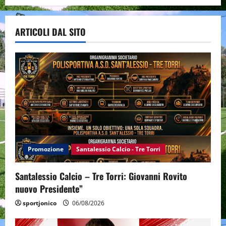
ARTICOLI DAL SITO
Promozione
Santalessio Calcio - Tre Torri
Santalessio Calcio – Tre Torri: Giovanni Rovito
nuovo Presidente”
sportjonico
06/08/2026