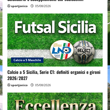
sportjonico
05/08/2026
Calcio a 5 Maschile
Calcio a 5 Sicilia, Serie C1: definiti organici e gironi
2026/2027
sportjonico
05/08/2026