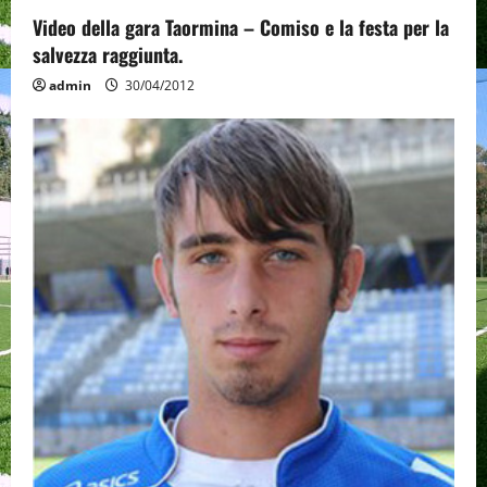
Video della gara Taormina – Comiso e la festa per la
salvezza raggiunta.
admin
30/04/2012