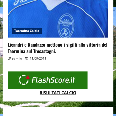
Taormina Calcio
Licandri e Randazzo mettono i sigilli alla vittoria del
Taormina sul Trecastagni.
admin
11/09/2011
RISULTATI CALCIO