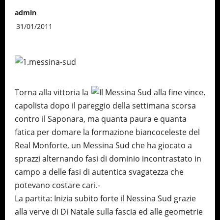
admin
31/01/2011
Torna alla vittoria la
capolista dopo il pareggio della settimana scorsa
contro il Saponara, ma quanta paura e quanta
fatica per domare la formazione biancoceleste del
Real Monforte, un Messina Sud che ha giocato a
sprazzi alternando fasi di dominio incontrastato in
campo a delle fasi di autentica svagatezza che
potevano costare cari.-
La partita: Inizia subito forte il Nessina Sud grazie
alla verve di Di Natale sulla fascia ed alle geometrie