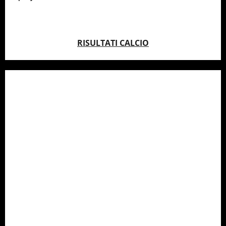
RISULTATI CALCIO