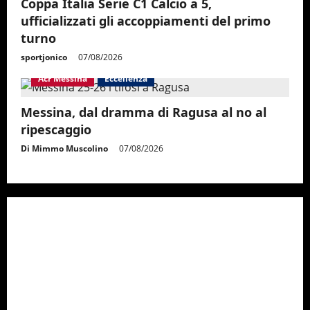
Coppa Italia Serie C1 Calcio a 5,
ufficializzati gli accoppiamenti del primo
turno
sportjonico
07/08/2026
Acr Messina
Eccellenza
Messina, dal dramma di Ragusa al no al
ripescaggio
Di Mimmo Muscolino
07/08/2026