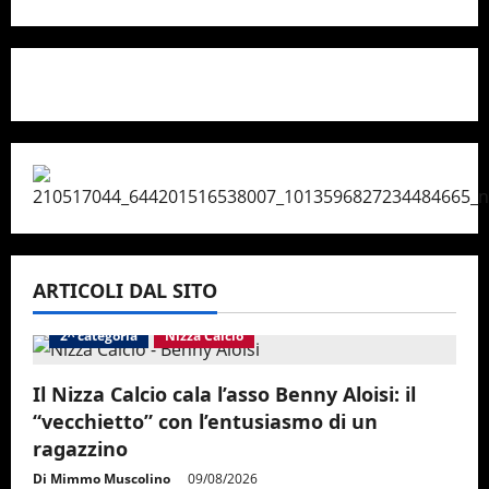
ARTICOLI DAL SITO
2^ categoria
Nizza Calcio
Il Nizza Calcio cala l’asso Benny Aloisi: il
“vecchietto” con l’entusiasmo di un
ragazzino
Di Mimmo Muscolino
09/08/2026