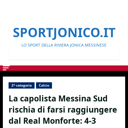
SPORTJONICO.IT
LO SPORT DELLA RIVIERA JONICA MESSINESE
2^ categoria
Calcio
La capolista Messina Sud
rischia di farsi raggiungere
dal Real Monforte: 4-3