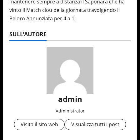
mantenere sempre a distanza il Saponara che ha
vinto il Match clou della giornata travolgendo il
Peloro Annunziata per 4 a 1.
SULL'AUTORE
admin
Administrator
Visita il sito web
Visualizza tutti i post