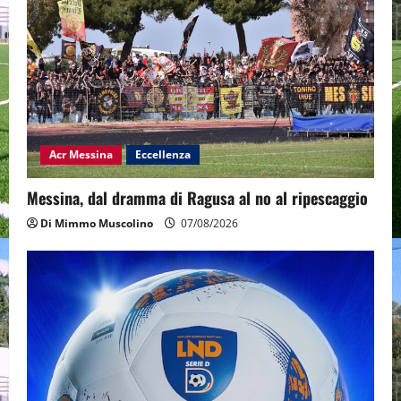
Acr Messina
Eccellenza
Messina, dal dramma di Ragusa al no al ripescaggio
Di Mimmo Muscolino
07/08/2026