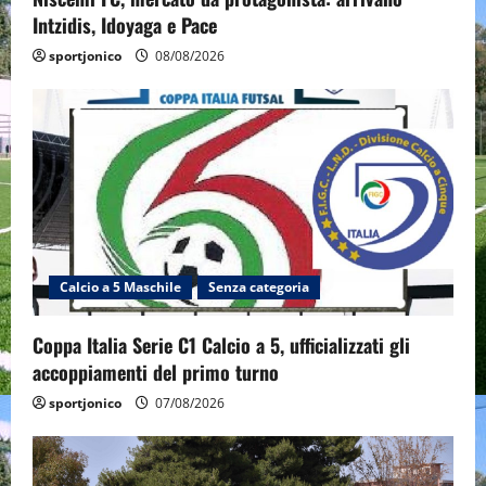
Intzidis, Idoyaga e Pace
sportjonico
08/08/2026
Calcio a 5 Maschile
Senza categoria
Coppa Italia Serie C1 Calcio a 5, ufficializzati gli
accoppiamenti del primo turno
sportjonico
07/08/2026