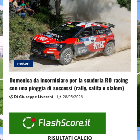
motori
Domenica da incorniciare per la scuderia RO racing
con una pioggia di successi (rally, salita e slalom)
Di Giuseppe Livecchi
28/05/2026
RISULTATI CALCIO