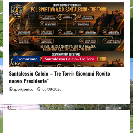
Promozione
Santalessio Calcio - Tre Torri
Santalessio Calcio – Tre Torri: Giovanni Rovito
nuovo Presidente”
sportjonico
06/08/2026