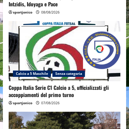
Intzidis, Idoyaga e Pace
sportjonico
08/08/2026
Calcio a 5 Maschile
Senza categoria
Coppa Italia Serie C1 Calcio a 5, ufficializzati gli
accoppiamenti del primo turno
sportjonico
07/08/2026