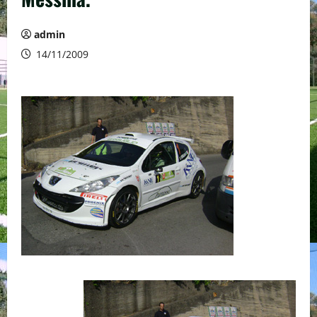
admin
14/11/2009