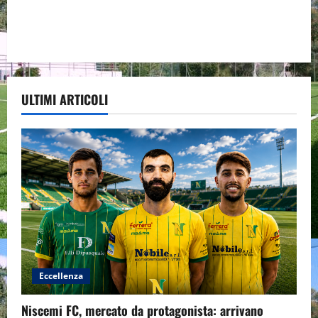
ULTIMI ARTICOLI
Eccellenza
Niscemi FC, mercato da protagonista: arrivano