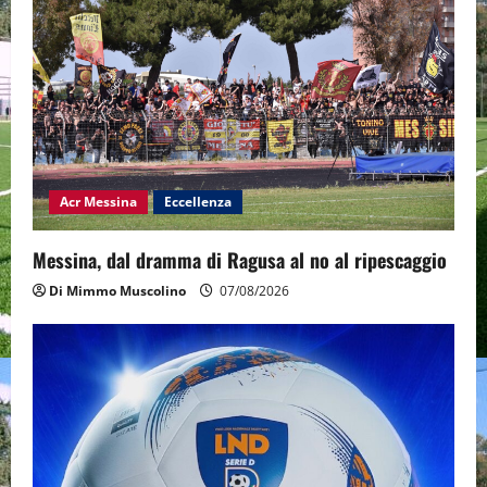
Acr Messina
Eccellenza
Messina, dal dramma di Ragusa al no al ripescaggio
Di Mimmo Muscolino
07/08/2026