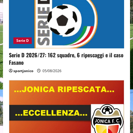
Serie D
Serie D 2026/27: 162 squadre, 6 ripescaggi e il caso
Fasano
sportjonico
05/08/2026