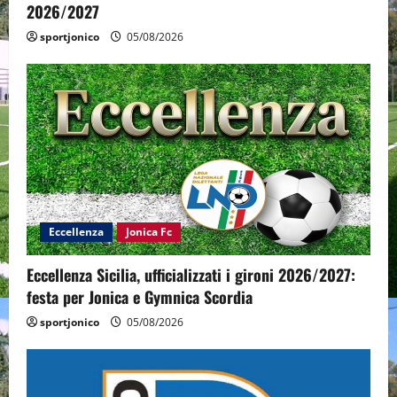
2026/2027
sportjonico
05/08/2026
Eccellenza
Jonica Fc
Eccellenza Sicilia, ufficializzati i gironi 2026/2027:
festa per Jonica e Gymnica Scordia
sportjonico
05/08/2026