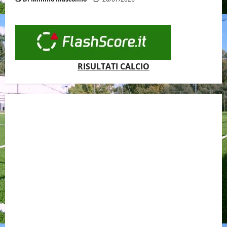
RISULTATI CALCIO