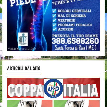
ARTICOLI DAL SITO