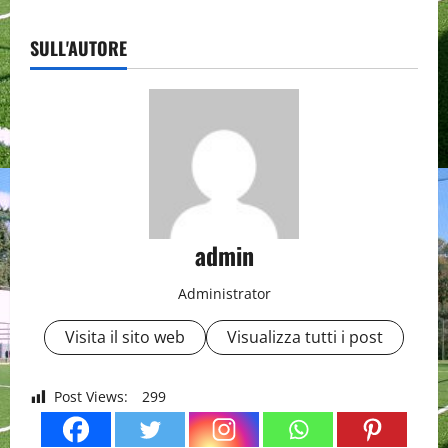
SULL'AUTORE
admin
Administrator
Visita il sito web
Visualizza tutti i post
Post Views:
299