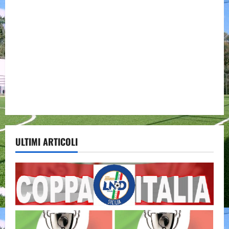
ULTIMI ARTICOLI