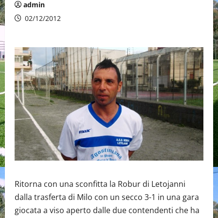
admin
02/12/2012
Ritorna con una sconfitta la Robur di Letojanni
dalla trasferta di Milo con un secco 3-1 in una gara
giocata a viso aperto dalle due contendenti che ha