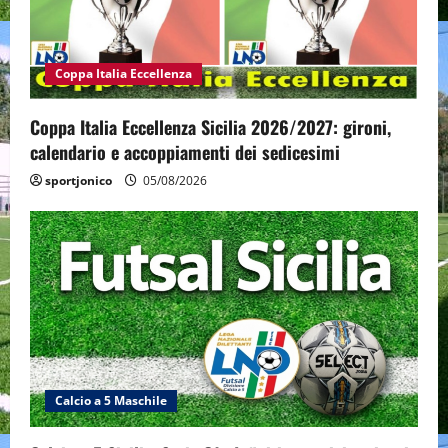
Coppa Italia Eccellenza
Coppa Italia Eccellenza Sicilia 2026/2027: gironi,
calendario e accoppiamenti dei sedicesimi
sportjonico
05/08/2026
Calcio a 5 Maschile