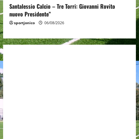
Santalessio Calcio – Tre Torri: Giovanni Rovito
nuovo Presidente”
sportjonico
06/08/2026