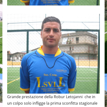
Grande prestazione della Robur Letojanni che in
un colpo solo infligge la prima sconfitta stagionale