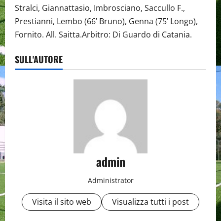
Stralci, Giannattasio, Imbrosciano, Saccullo F.,
Prestianni, Lembo (66’ Bruno), Genna (75’ Longo),
Fornito. All. Saitta.Arbitro: Di Guardo di Catania.
SULL'AUTORE
admin
Administrator
Visita il sito web
Visualizza tutti i post