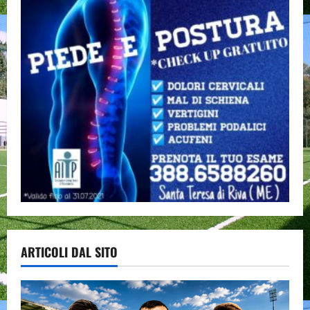
ARTICOLI DAL SITO