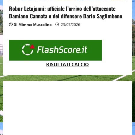
Robur Letojanni: ufficiale l’arrivo dell’attaccante
Damiano Cannata e del difensore Dario Saglimbene
Di Mimmo Muscolino
23/07/2026
RISULTATI CALCIO