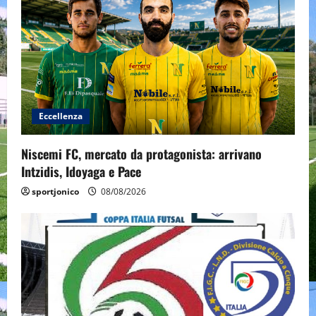
Eccellenza
Niscemi FC, mercato da protagonista: arrivano
Intzidis, Idoyaga e Pace
sportjonico
08/08/2026