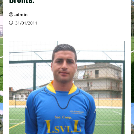
admin
31/01/2011