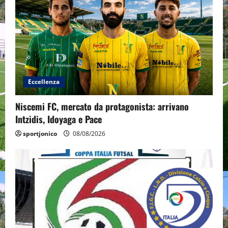
Eccellenza
Niscemi FC, mercato da protagonista: arrivano
Intzidis, Idoyaga e Pace
sportjonico
08/08/2026