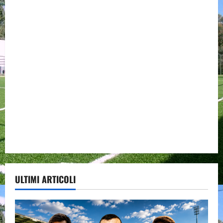
ULTIMI ARTICOLI