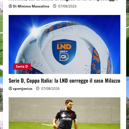
Di Mimmo Muscolino
07/08/2026
Serie D
Serie D, Coppa Italia: la LND corregge il caso Milazzo
sportjonico
07/08/2026