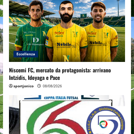
Eccellenza
Niscemi FC, mercato da protagonista: arrivano
Intzidis, Idoyaga e Pace
sportjonico
08/08/2026