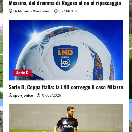
Messina, dal dramma di Ragusa al no al ripescaggio
Di Mimmo Muscolino
07/08/2026
Serie D
Serie D, Coppa Italia: la LND corregge il caso Milazzo
sportjonico
07/08/2026