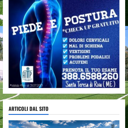
ARTICOLI DAL SITO