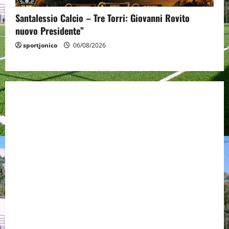
Santalessio Calcio – Tre Torri: Giovanni Rovito
nuovo Presidente”
sportjonico
06/08/2026