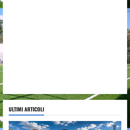
ULTIMI ARTICOLI