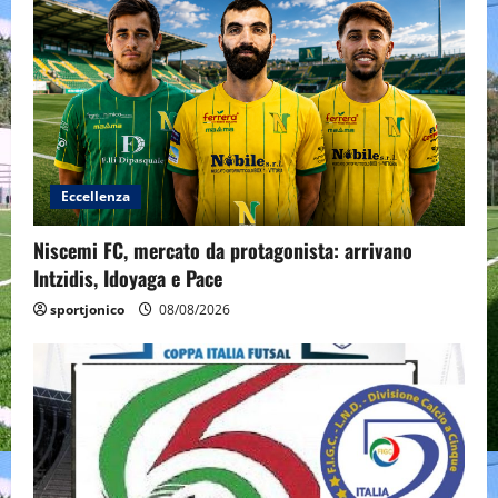
Eccellenza
Niscemi FC, mercato da protagonista: arrivano
Intzidis, Idoyaga e Pace
sportjonico
08/08/2026