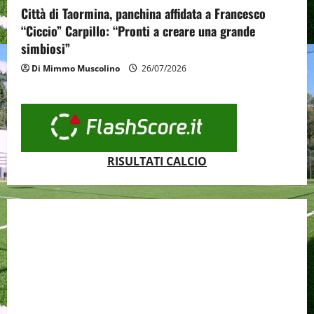
Città di Taormina, panchina affidata a Francesco
“Ciccio” Carpillo: “Pronti a creare una grande
simbiosi”
Di Mimmo Muscolino
26/07/2026
RISULTATI CALCIO