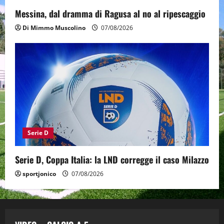
Messina, dal dramma di Ragusa al no al ripescaggio
Di Mimmo Muscolino
07/08/2026
Serie D
Serie D, Coppa Italia: la LND corregge il caso Milazzo
sportjonico
07/08/2026