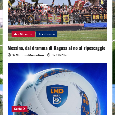
Acr Messina
Eccellenza
Messina, dal dramma di Ragusa al no al ripescaggio
Di Mimmo Muscolino
07/08/2026
Serie D