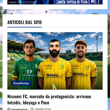
ARTICOLI DAL SITO
Eccellenza
Niscemi FC, mercato da protagonista: arrivano
Intzidis, Idoyaga e Pace
sportjonico
08/08/2026