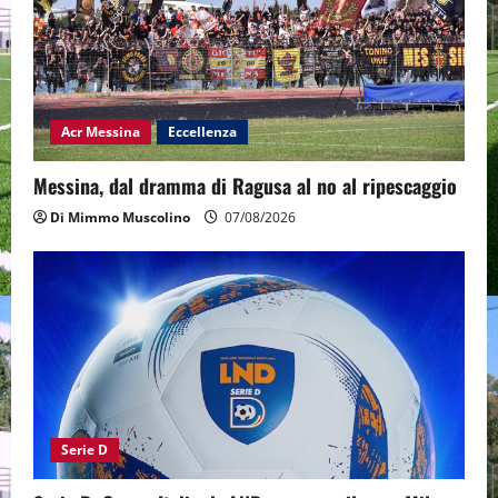
Acr Messina
Eccellenza
Messina, dal dramma di Ragusa al no al ripescaggio
Di Mimmo Muscolino
07/08/2026
Serie D