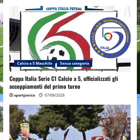
Calcio a 5 Maschile
Senza categoria
Coppa Italia Serie C1 Calcio a 5, ufficializzati gli
accoppiamenti del primo turno
sportjonico
07/08/2026