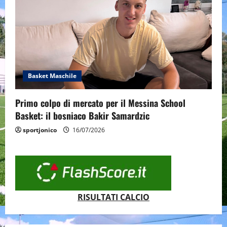
Basket Maschile
Primo colpo di mercato per il Messina School
Basket: il bosniaco Bakir Samardzic
sportjonico
16/07/2026
RISULTATI CALCIO