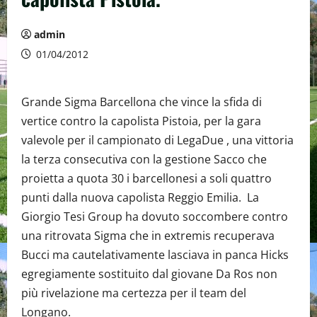
admin
01/04/2012
Grande Sigma Barcellona che vince la sfida di
vertice contro la capolista Pistoia, per la gara
valevole per il campionato di LegaDue , una vittoria
la terza consecutiva con la gestione Sacco che
proietta a quota 30 i barcellonesi a soli quattro
punti dalla nuova capolista Reggio Emilia. La
Giorgio Tesi Group ha dovuto soccombere contro
una ritrovata Sigma che in extremis recuperava
Bucci ma cautelativamente lasciava in panca Hicks
egregiamente sostituito dal giovane Da Ros non
più rivelazione ma certezza per il team del
Longano.