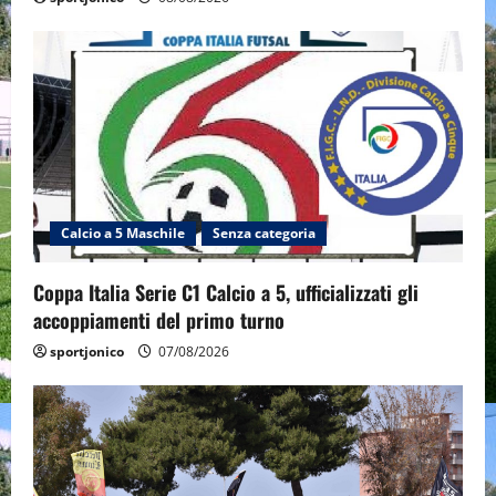
Calcio a 5 Maschile
Senza categoria
Coppa Italia Serie C1 Calcio a 5, ufficializzati gli
accoppiamenti del primo turno
sportjonico
07/08/2026