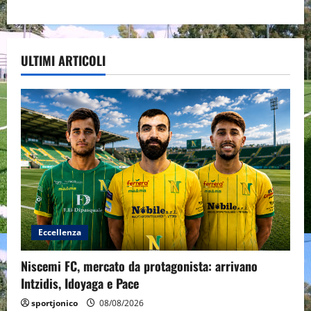
ULTIMI ARTICOLI
Eccellenza
Niscemi FC, mercato da protagonista: arrivano
Intzidis, Idoyaga e Pace
sportjonico
08/08/2026