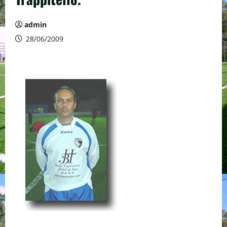
admin
28/06/2009