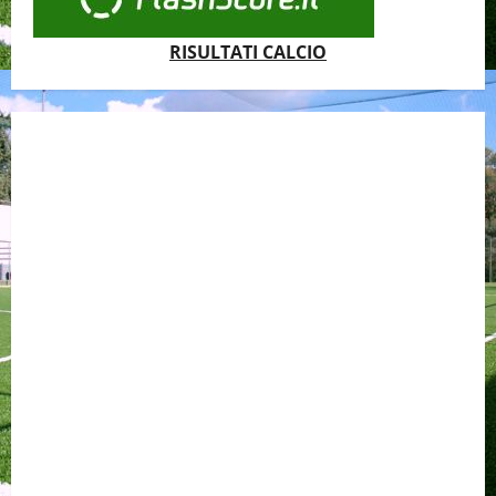
RISULTATI CALCIO