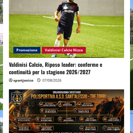
Promozione
Valdinisi Calcio Nizza
Valdinisi Calcio, Riposo leader: conferme e
continuità per la stagione 2026/2027
sportjonico
07/08/2026