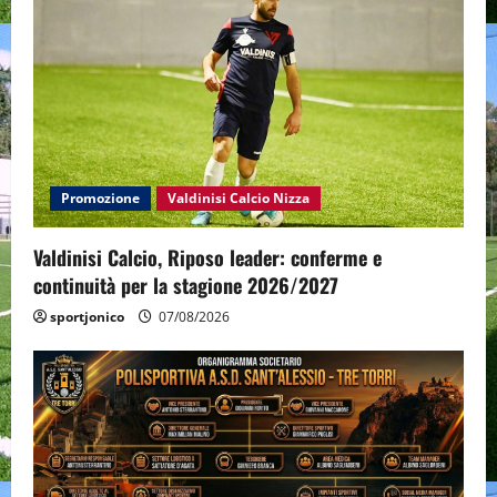
Promozione
Valdinisi Calcio Nizza
Valdinisi Calcio, Riposo leader: conferme e
continuità per la stagione 2026/2027
sportjonico
07/08/2026