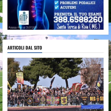
ARTICOLI DAL SITO