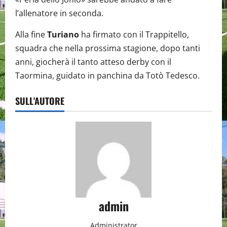
l’allenatore in seconda.
Alla fine
Turiano
ha firmato con il Trappitello,
squadra che nella prossima stagione, dopo tanti
anni, giocherà il tanto atteso derby con il
Taormina, guidato in panchina da Totò Tedesco.
SULL'AUTORE
admin
Administrator