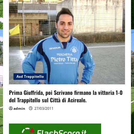
Asd Trappitello
Prima Giuffrida, poi Scrivano firmano la vittoria 1-0
del Trappitello sul Città di Acireale.
admin
27/03/2011