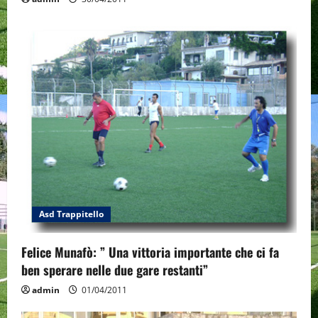
Asd Trappitello
Felice Munafò: ” Una vittoria importante che ci fa
ben sperare nelle due gare restanti”
admin
01/04/2011