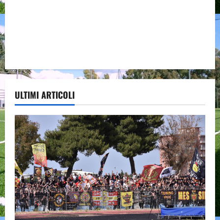
ULTIMI ARTICOLI