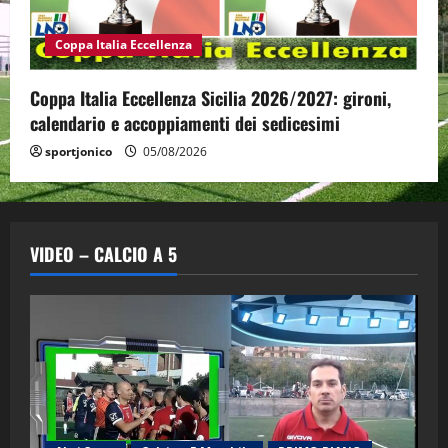
Coppa Italia Eccellenza
Coppa Italia Eccellenza Sicilia 2026/2027: gironi,
calendario e accoppiamenti dei sedicesimi
sportjonico
05/08/2026
VIDEO – CALCIO A 5