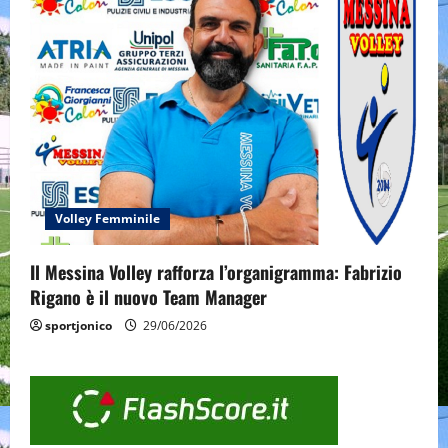
Volley Femminile
Il Messina Volley rafforza l’organigramma: Fabrizio
Rigano è il nuovo Team Manager
sportjonico
29/06/2026