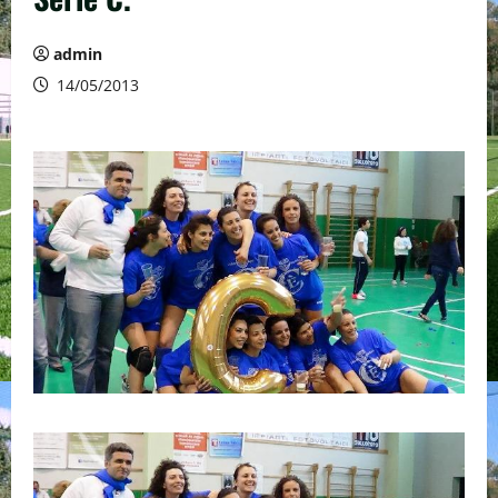
admin
14/05/2013