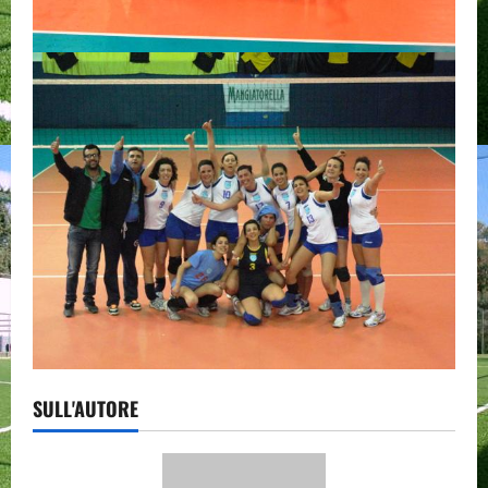
SULL'AUTORE