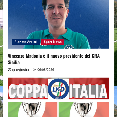
Pianeta Arbitri
Sport News
Vincenzo Madonia è il nuovo presidente del CRA
Sicilia
sportjonico
06/08/2026