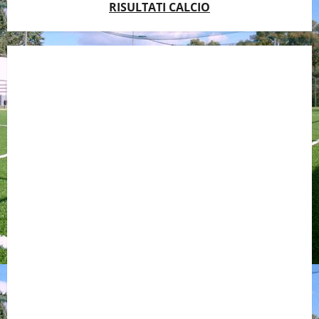
RISULTATI CALCIO