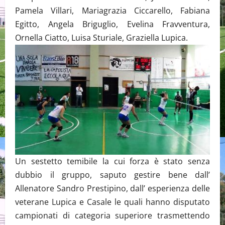
Pamela Villari, Mariagrazia Ciccarello, Fabiana
Egitto, Angela Briguglio, Evelina Fravventura,
Ornella Ciatto, Luisa Sturiale, Graziella Lupica.
Un sestetto temibile la cui forza è stato senza
dubbio il gruppo, saputo gestire bene dall’
Allenatore Sandro Prestipino, dall’ esperienza delle
veterane Lupica e Casale le quali hanno disputato
campionati di categoria superiore trasmettendo