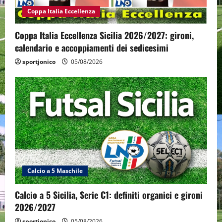
Coppa Italia Eccellenza
Coppa Italia Eccellenza Sicilia 2026/2027: gironi,
calendario e accoppiamenti dei sedicesimi
sportjonico
05/08/2026
Calcio a 5 Maschile
Calcio a 5 Sicilia, Serie C1: definiti organici e gironi
2026/2027
sportjonico
05/08/2026