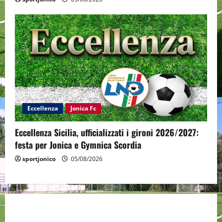
Eccellenza
Jonica Fc
Eccellenza Sicilia, ufficializzati i gironi 2026/2027:
festa per Jonica e Gymnica Scordia
sportjonico
05/08/2026