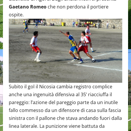
Gaetano Romeo
che non perdona il portiere
ospite.
Subito il gol il Nicosia cambia registro complice
anche una ingenuità difensiva al 35’ riacciuffa il
pareggio: l’azione del pareggio parte da un inutile
fallo commesso da un difensore di casa sulla fascia
sinistra con il pallone che stava andando fuori dalla
linea laterale. La punizione viene battuta da