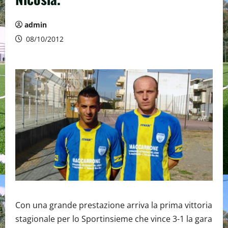
admin
08/10/2012
Con una grande prestazione arriva la prima vittoria
stagionale per lo Sportinsieme che vince 3-1 la gara