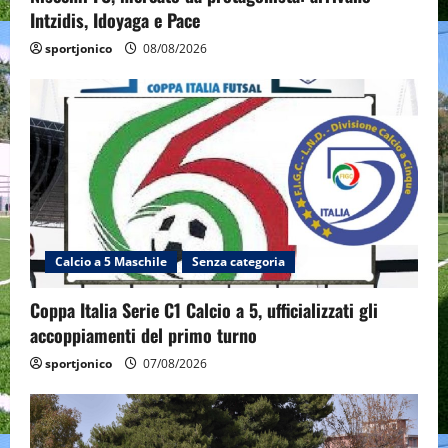
Intzidis, Idoyaga e Pace
sportjonico
08/08/2026
Calcio a 5 Maschile
Senza categoria
Coppa Italia Serie C1 Calcio a 5, ufficializzati gli
accoppiamenti del primo turno
sportjonico
07/08/2026