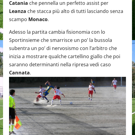
Catania
che pennella un perfetto assist per
Leanza
che stacca più alto di tutti lasciando senza
scampo
Monaco
.
Adesso la partita cambia fisionomia con lo
Sportinsieme che smarrisce un po’ la bussola
subentra un po’ di nervosismo con l’arbitro che
inizia a mostrare qualche cartellino giallo che poi
saranno determinanti nella ripresa vedi caso
Cannata
.