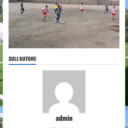
SULL'AUTORE
admin