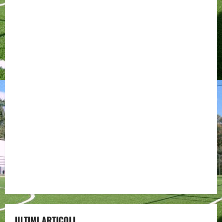
ULTIMI ARTICOLI