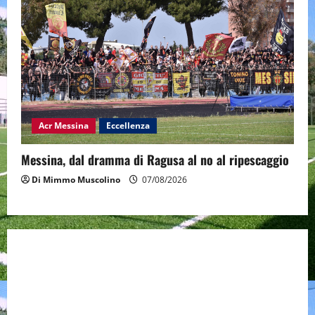
Acr Messina
Eccellenza
Messina, dal dramma di Ragusa al no al ripescaggio
Di Mimmo Muscolino
07/08/2026