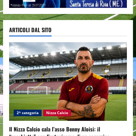
ARTICOLI DAL SITO
2^ categoria
Nizza Calcio
Il Nizza Calcio cala l’asso Benny Aloisi: il