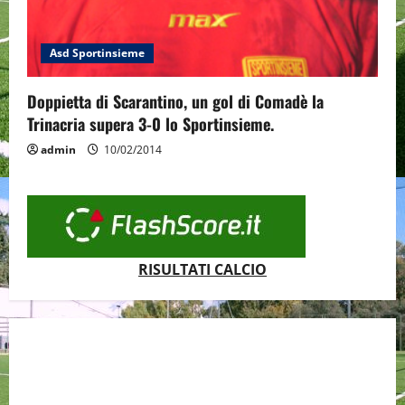
Asd Sportinsieme
Doppietta di Scarantino, un gol di Comadè la
Trinacria supera 3-0 lo Sportinsieme.
admin
10/02/2014
RISULTATI CALCIO