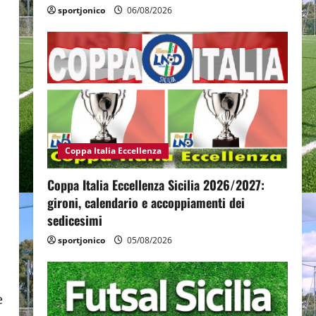
sportjonico
06/08/2026
Coppa Italia Eccellenza
Coppa Italia Eccellenza Sicilia 2026/2027:
gironi, calendario e accoppiamenti dei
sedicesimi
sportjonico
05/08/2026
e