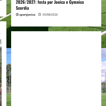
2026/2027: festa per Jonica e Gymnica
Scordia
sportjonico
05/08/2026