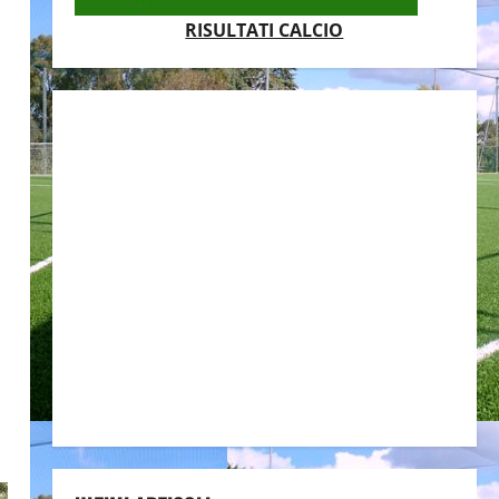
RISULTATI CALCIO