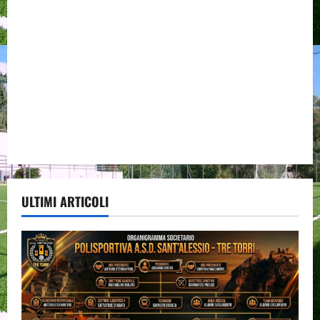
ULTIMI ARTICOLI