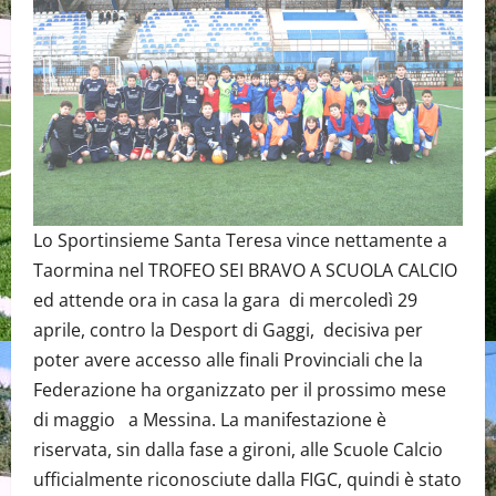
Lo Sportinsieme Santa Teresa vince nettamente a
Taormina nel TROFEO SEI BRAVO A SCUOLA CALCIO
ed attende ora in casa la gara di mercoledì 29
aprile, contro la Desport di Gaggi, decisiva per
poter avere accesso alle finali Provinciali che la
Federazione ha organizzato per il prossimo mese
di maggio a Messina. La manifestazione è
riservata, sin dalla fase a gironi, alle Scuole Calcio
ufficialmente riconosciute dalla FIGC, quindi è stato