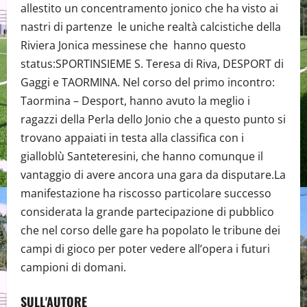
allestito un concentramento jonico che ha visto ai
nastri di partenze le uniche realtà calcistiche della
Riviera Jonica messinese che hanno questo
status:SPORTINSIEME S. Teresa di Riva, DESPORT di
Gaggi e TAORMINA. Nel corso del primo incontro:
Taormina – Desport, hanno avuto la meglio i
ragazzi della Perla dello Jonio che a questo punto si
trovano appaiati in testa alla classifica con i
gialloblù Santeteresini, che hanno comunque il
vantaggio di avere ancora una gara da disputare.La
manifestazione ha riscosso particolare successo
considerata la grande partecipazione di pubblico
che nel corso delle gare ha popolato le tribune dei
campi di gioco per poter vedere all’opera i futuri
campioni di domani.
SULL'AUTORE