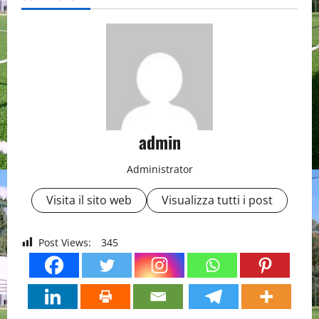
admin
Administrator
Visita il sito web
Visualizza tutti i post
Post Views:
345