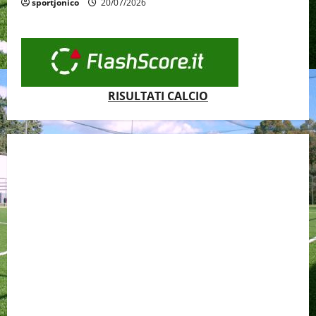
sportjonico
20/07/2026
RISULTATI CALCIO