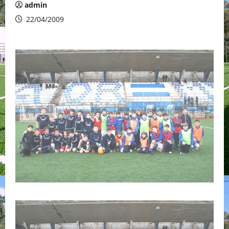
admin
22/04/2009