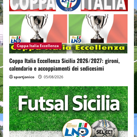
Coppa Italia Eccellenza
Coppa Italia Eccellenza Sicilia 2026/2027: gironi,
calendario e accoppiamenti dei sedicesimi
sportjonico
05/08/2026