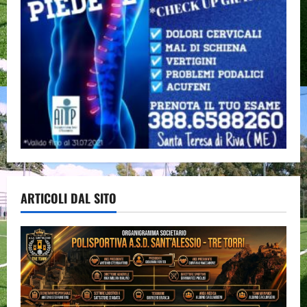
ARTICOLI DAL SITO