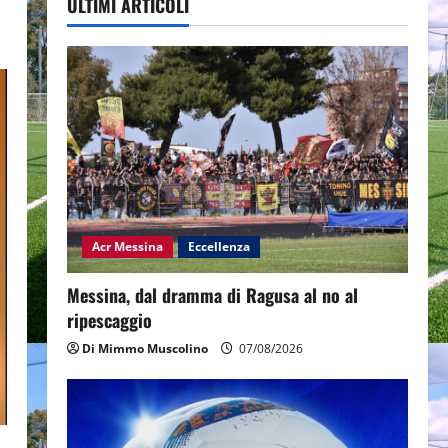
ULTIMI ARTICOLI
Acr Messina
Eccellenza
Messina, dal dramma di Ragusa al no al
ripescaggio
Di Mimmo Muscolino
07/08/2026