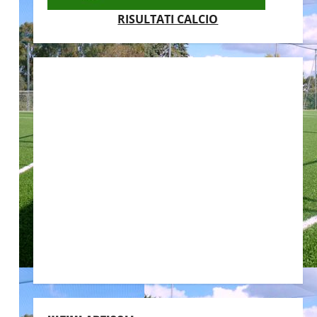
RISULTATI CALCIO