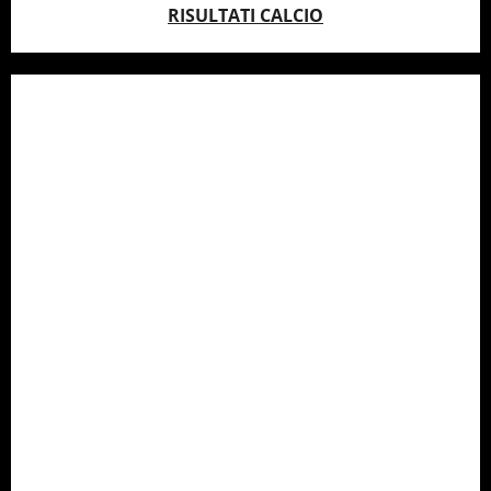
RISULTATI CALCIO