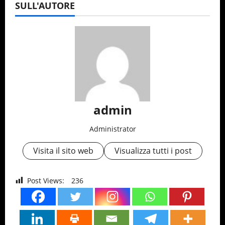
SULL'AUTORE
admin
Administrator
Visita il sito web
Visualizza tutti i post
Post Views:
236