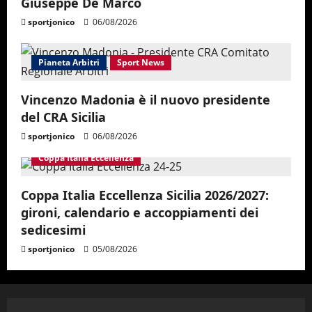
Giuseppe De Marco
sportjonico
06/08/2026
Pianeta Arbitri
Sport News
Vincenzo Madonia è il nuovo presidente
del CRA Sicilia
sportjonico
06/08/2026
Coppa Italia Eccellenza
Coppa Italia Eccellenza Sicilia 2026/2027:
gironi, calendario e accoppiamenti dei
sedicesimi
sportjonico
05/08/2026