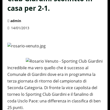
casa per 2-1.
admin
14/01/2013
Incredibile ma vero quello che è successo al
Comunale di Giardini dove era in programma la
terza giornata di ritorno del campionato di
Seconda Categoria. Di fronte la vice capolista del
torneo lo Sporting Club Giardini e il fanalino di
coda Usclo Pace: una differenza in classifica di ben
25 punti.