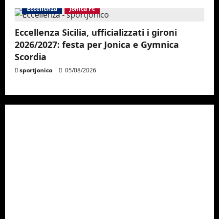
Eccellenza
Jonica Fc
Eccellenza Sicilia, ufficializzati i gironi
2026/2027: festa per Jonica e Gymnica
Scordia
sportjonico
05/08/2026