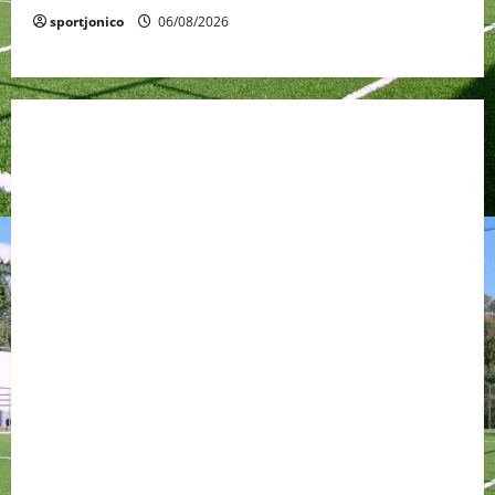
sportjonico
06/08/2026