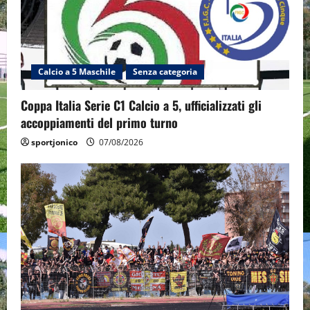
Calcio a 5 Maschile
Senza categoria
Coppa Italia Serie C1 Calcio a 5, ufficializzati gli
accoppiamenti del primo turno
sportjonico
07/08/2026