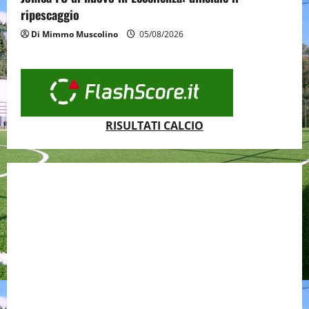
ripescaggio
Di Mimmo Muscolino
05/08/2026
RISULTATI CALCIO