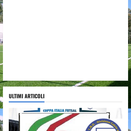
ULTIMI ARTICOLI