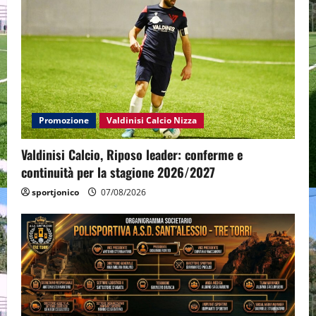
Promozione
Valdinisi Calcio Nizza
Valdinisi Calcio, Riposo leader: conferme e
continuità per la stagione 2026/2027
sportjonico
07/08/2026