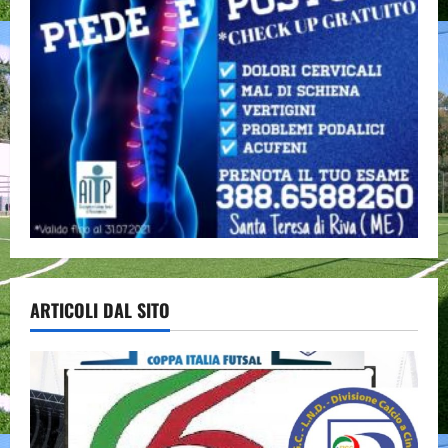
ARTICOLI DAL SITO