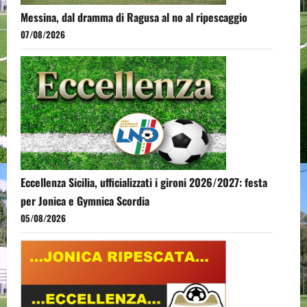
Messina, dal dramma di Ragusa al no al ripescaggio
07/08/2026
Eccellenza Sicilia, ufficializzati i gironi 2026/2027: festa
per Jonica e Gymnica Scordia
05/08/2026