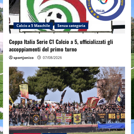
Calcio a 5 Maschile
Senza categoria
Coppa Italia Serie C1 Calcio a 5, ufficializzati gli
accoppiamenti del primo turno
sportjonico
07/08/2026