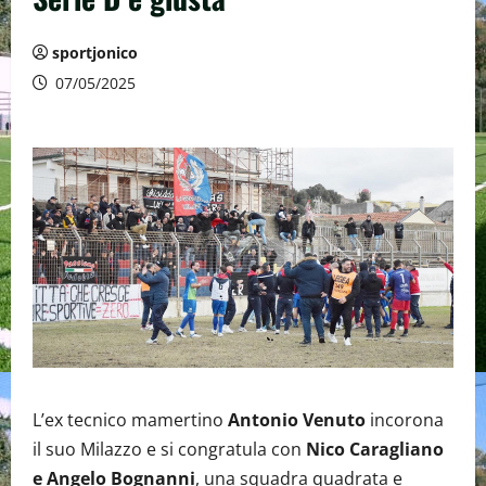
sportjonico
07/05/2025
L’ex tecnico mamertino
Antonio Venuto
incorona
il suo Milazzo e si congratula con
Nico Caragliano
e Angelo Bognanni
, una squadra quadrata e