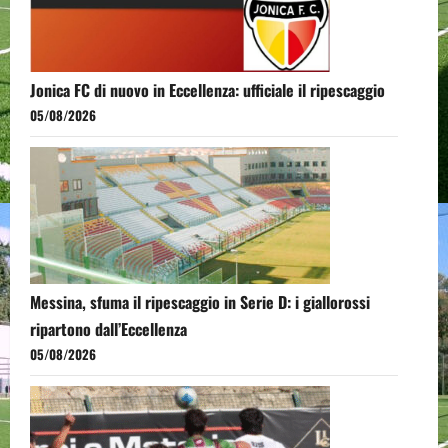
Jonica FC di nuovo in Eccellenza: ufficiale il ripescaggio
05/08/2026
Messina, sfuma il ripescaggio in Serie D: i giallorossi
ripartono dall’Eccellenza
05/08/2026