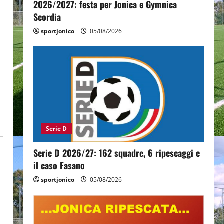
2026/2027: festa per Jonica e Gymnica
Scordia
sportjonico
05/08/2026
Serie D
Serie D 2026/27: 162 squadre, 6 ripescaggi e
il caso Fasano
sportjonico
05/08/2026