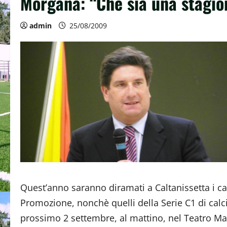
Morgana: “Che sia una stagio
admin
25/08/2009
Quest’anno saranno diramati a Caltanissetta i ca
Promozione, nonchè quelli della Serie C1 di calc
prossimo 2 settembre, al mattino, nel Teatro Ma