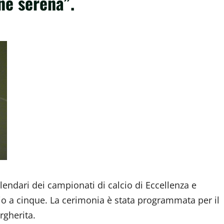
ne serena”.
lendari dei campionati di calcio di Eccellenza e
io a cinque. La cerimonia è stata programmata per il
rgherita.