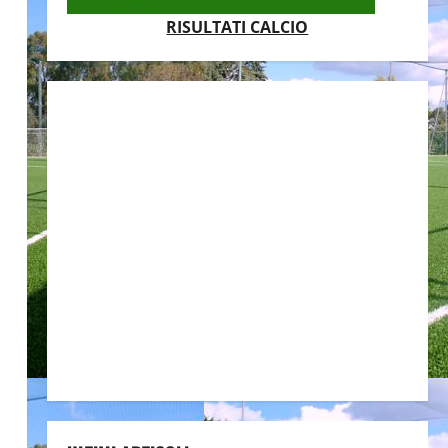
RISULTATI CALCIO