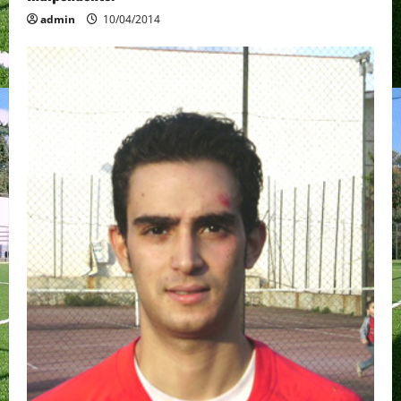
admin
10/04/2014