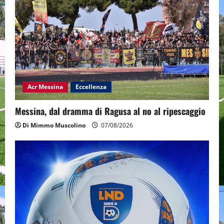
Acr Messina
Eccellenza
Messina, dal dramma di Ragusa al no al ripescaggio
Di Mimmo Muscolino
07/08/2026