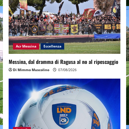
Acr Messina
Eccellenza
Messina, dal dramma di Ragusa al no al ripescaggio
Di Mimmo Muscolino
07/08/2026