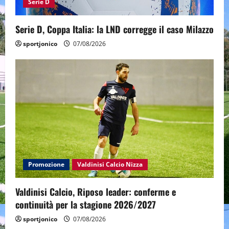
Serie D
Serie D, Coppa Italia: la LND corregge il caso Milazzo
sportjonico
07/08/2026
Promozione
Valdinisi Calcio Nizza
Valdinisi Calcio, Riposo leader: conferme e
continuità per la stagione 2026/2027
sportjonico
07/08/2026