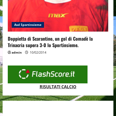
Asd Sportinsieme
Doppietta di Scarantino, un gol di Comadè la
Trinacria supera 3-0 lo Sportinsieme.
admin
10/02/2014
RISULTATI CALCIO