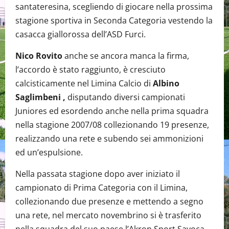
santateresina, scegliendo di giocare nella prossima
stagione sportiva in Seconda Categoria vestendo la
casacca giallorossa dell’ASD Furci.
Nico Rovito
anche se ancora manca la firma,
l’accordo è stato raggiunto, è cresciuto
calcisticamente nel Limina Calcio di
Albino
Saglimbeni ,
disputando diversi campionati
Juniores ed esordendo anche nella prima squadra
nella stagione 2007/08 collezionando 19 presenze,
realizzando una rete e subendo sei ammonizioni
ed un’espulsione.
Nella passata stagione dopo aver iniziato il
campionato di Prima Categoria con il Limina,
collezionando due presenze e mettendo a segno
una rete, nel mercato novembrino si è trasferito