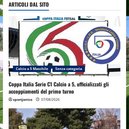
ARTICOLI DAL SITO
Calcio a 5 Maschile
Senza categoria
Coppa Italia Serie C1 Calcio a 5, ufficializzati gli
accoppiamenti del primo turno
sportjonico
07/08/2026