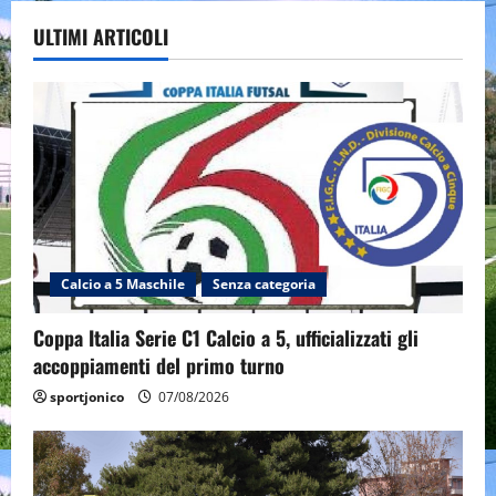
ULTIMI ARTICOLI
Calcio a 5 Maschile
Senza categoria
Coppa Italia Serie C1 Calcio a 5, ufficializzati gli
accoppiamenti del primo turno
sportjonico
07/08/2026