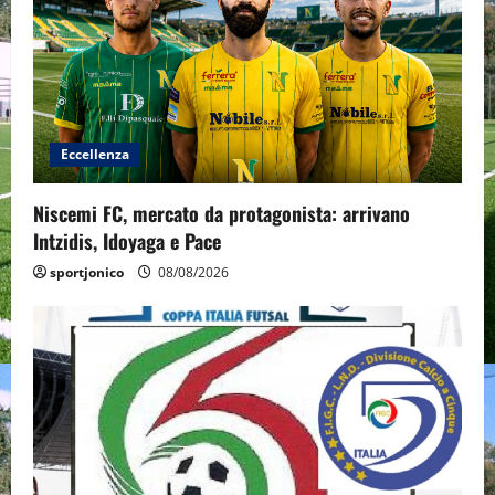
Eccellenza
Niscemi FC, mercato da protagonista: arrivano
Intzidis, Idoyaga e Pace
sportjonico
08/08/2026