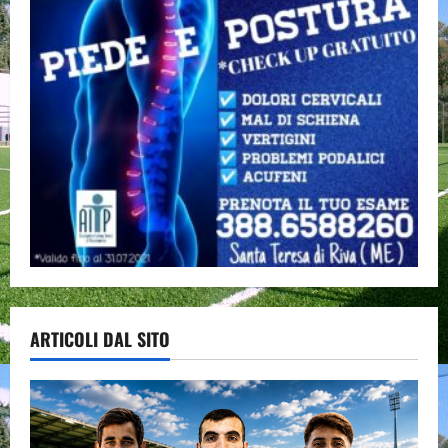
ARTICOLI DAL SITO