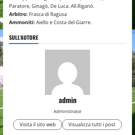
Paratore, Ginagò, De Luca. All.Riganò.
Arbitro:
Frasca di Ragusa
Ammoniti:
Aiello e Costa del Giarre.
SULL'AUTORE
admin
Administrator
Visita il sito web
Visualizza tutti i post