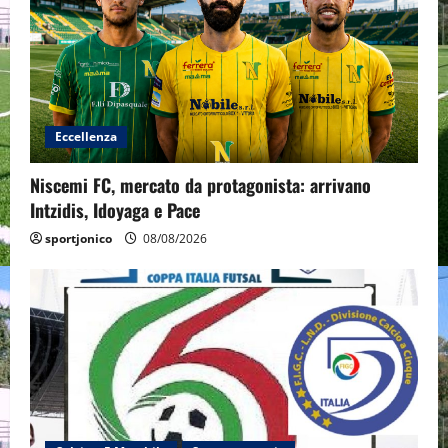
Eccellenza
Niscemi FC, mercato da protagonista: arrivano
Intzidis, Idoyaga e Pace
sportjonico
08/08/2026