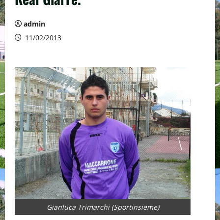
admin
11/02/2013
Gianluca Trimarchi (Sportinsieme)