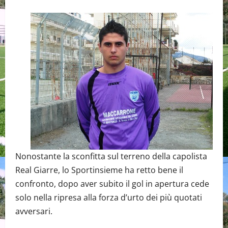
Nonostante la sconfitta sul terreno della capolista
Real Giarre, lo Sportinsieme ha retto bene il
confronto, dopo aver subito il gol in apertura cede
solo nella ripresa alla forza d’urto dei più quotati
avversari.