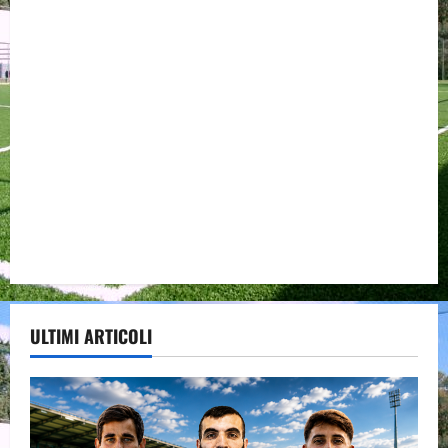
ULTIMI ARTICOLI