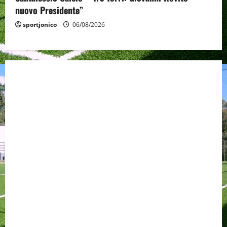
nuovo Presidente”
sportjonico
06/08/2026