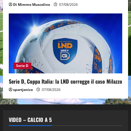
Di Mimmo Muscolino
07/08/2026
Serie D
Serie D, Coppa Italia: la LND corregge il caso Milazzo
sportjonico
07/08/2026
VIDEO – CALCIO A 5