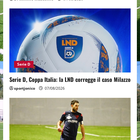
Serie D
Serie D, Coppa Italia: la LND corregge il caso Milazzo
sportjonico
07/08/2026