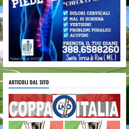
ARTICOLI DAL SITO