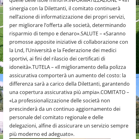
sinergia con la Dilettanti, il comitato continuerà
nell’azione di informatizzazione dei propri servizi,
per migliorare l’offerta alle società, determinando
risparmio di tempo e denaro».SALUTE – «Saranno
promosse apposite iniziative di collaborazione con
la Lnd, l’Università e la Federazione dei medici
sportivi, ai fini del rilascio dei certificati di
idoneità».TUTELA – «Il miglioramento della polizza
assicurativa comporterà un aumento del costo: la
differenza sarà a carico della Dilettanti, garantendo
una copertura assicurativa più ampia».COMITATO –
«La professionalizzazione delle società non
prescinderà da un continuo aggiornamento dei
personale del comitato regionale e delle
delegazioni, alfine di assicurare un servizio sempre
più moderno ed adeguato».