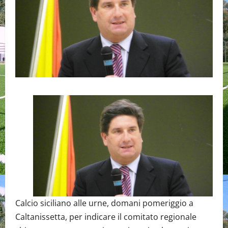
Calcio siciliano alle urne, domani pomeriggio a
Caltanissetta, per indicare il comitato regionale