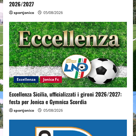
2026/2027
sportjonico
05/08/2026
Eccellenza
Jonica Fc
Eccellenza Sicilia, ufficializzati i gironi 2026/2027:
festa per Jonica e Gymnica Scordia
sportjonico
05/08/2026