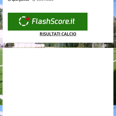
RISULTATI CALCIO