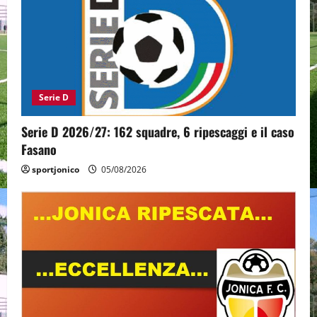
Serie D
Serie D 2026/27: 162 squadre, 6 ripescaggi e il caso
Fasano
sportjonico
05/08/2026