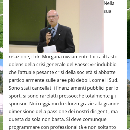
Nella
sua
relazione, il dr. Morgana ovviamente tocca il tasto
dolens della crisi generale del Paese: «E’ indubbio
che l’attuale pesante crisi della società si abbatte
particolarmente sulle aree più deboli, come il Sud.
Sono stati cancellati i finanziamenti pubblici per lo
sport, si sono rarefatti pressocchè totalmente gli
sponsor. Noi reggiamo lo sforzo grazie alla grande
dimensione della passione dei nostri dirigenti, ma
questa da sola non basta. Si deve comunque
programmare con professionalità e non soltanto