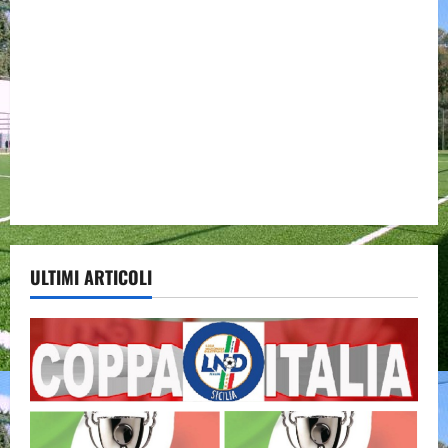
ULTIMI ARTICOLI