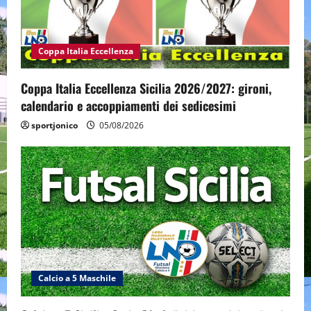
Coppa Italia Eccellenza
Coppa Italia Eccellenza Sicilia 2026/2027: gironi,
calendario e accoppiamenti dei sedicesimi
sportjonico
05/08/2026
Calcio a 5 Maschile