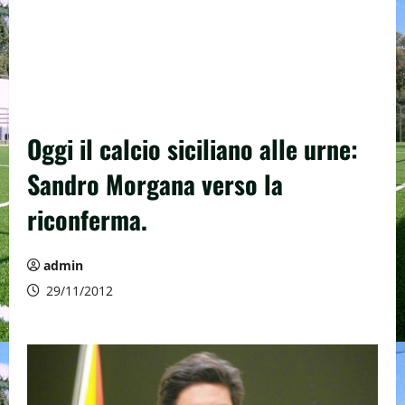
Oggi il calcio siciliano alle urne:
Sandro Morgana verso la
riconferma.
admin
29/11/2012