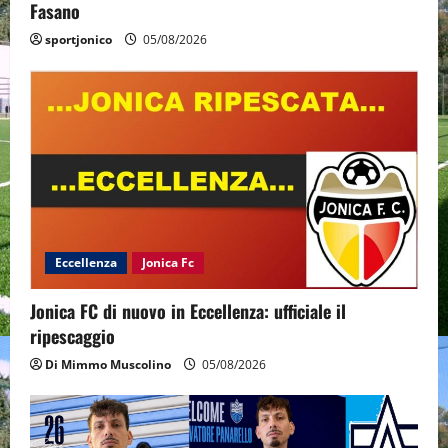
Fasano
sportjonico
05/08/2026
Eccellenza
Jonica Fc
Jonica FC di nuovo in Eccellenza: ufficiale il
ripescaggio
Di Mimmo Muscolino
05/08/2026