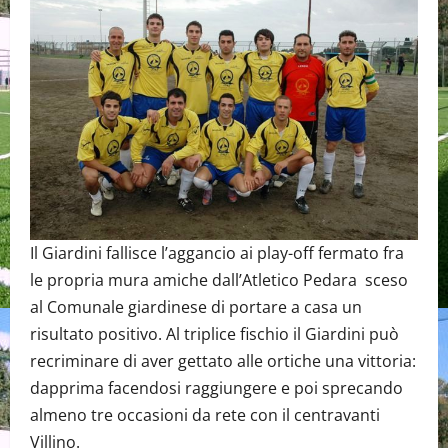
Il Giardini fallisce l’aggancio ai play-off fermato fra
le propria mura amiche dall’Atletico Pedara sceso
al Comunale giardinese di portare a casa un
risultato positivo. Al triplice fischio il Giardini può
recriminare di aver gettato alle ortiche una vittoria:
dapprima facendosi raggiungere e poi sprecando
almeno tre occasioni da rete con il centravanti
Villino.