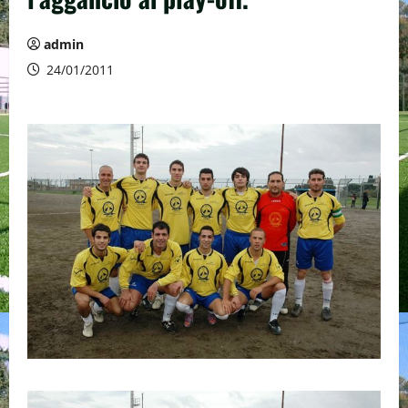
admin
24/01/2011