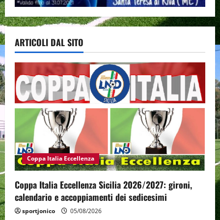
ARTICOLI DAL SITO
Coppa Italia Eccellenza
Coppa Italia Eccellenza Sicilia 2026/2027: gironi,
calendario e accoppiamenti dei sedicesimi
sportjonico
05/08/2026