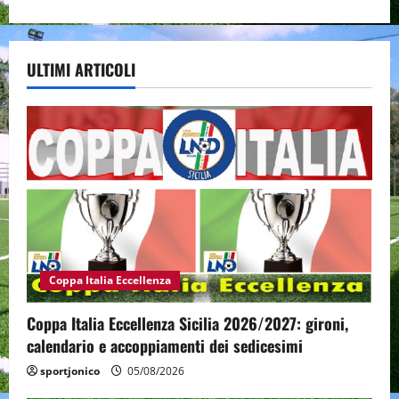
ULTIMI ARTICOLI
Coppa Italia Eccellenza
Coppa Italia Eccellenza Sicilia 2026/2027: gironi,
calendario e accoppiamenti dei sedicesimi
sportjonico
05/08/2026