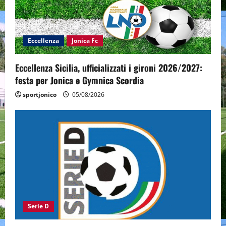
Eccellenza
Jonica Fc
Eccellenza Sicilia, ufficializzati i gironi 2026/2027:
festa per Jonica e Gymnica Scordia
sportjonico
05/08/2026
Serie D