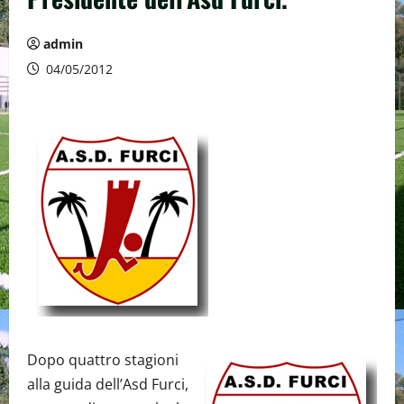
admin
04/05/2012
Dopo quattro stagioni
alla guida dell’Asd Furci,