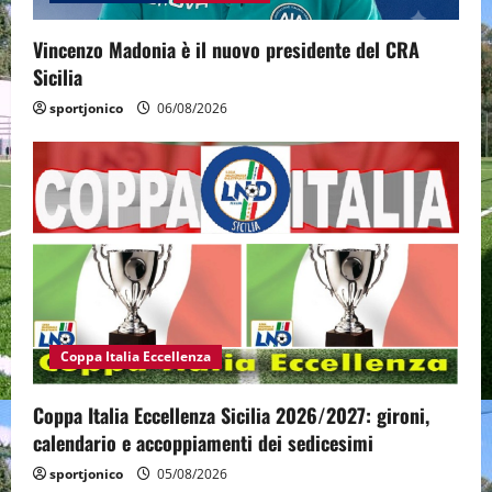
Vincenzo Madonia è il nuovo presidente del CRA
Sicilia
sportjonico
06/08/2026
Coppa Italia Eccellenza
Coppa Italia Eccellenza Sicilia 2026/2027: gironi,
calendario e accoppiamenti dei sedicesimi
sportjonico
05/08/2026