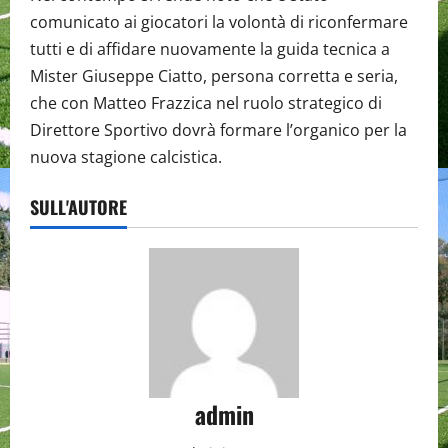
comunicato ai giocatori la volontà di riconfermare
tutti e di affidare nuovamente la guida tecnica a
Mister Giuseppe Ciatto, persona corretta e seria,
che con Matteo Frazzica nel ruolo strategico di
Direttore Sportivo dovrà formare l’organico per la
nuova stagione calcistica.
SULL'AUTORE
admin