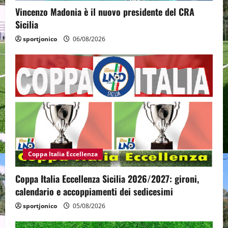
Vincenzo Madonia è il nuovo presidente del CRA
Sicilia
sportjonico
06/08/2026
Coppa Italia Eccellenza
Coppa Italia Eccellenza Sicilia 2026/2027: gironi,
calendario e accoppiamenti dei sedicesimi
sportjonico
05/08/2026