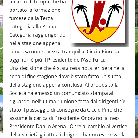
un arco di tempo che ha
portato la formazione
furcese dalla Terza
Categoria alla Prima
Categoria raggiungendo
nella stagione appena
conclusa una salvezza tranquilla, Ciccio Pino da
oggi non è più il Presidente dell’Asd Furci.
Una decisione che è stata resa nota ieri sera nella
cena di fine stagione dove è stato fatto un sunto
della stagione appena conclusa. Al proposito la
Società ha emesso un comunicato stampa al
riguardo: nell’ultima riunione fatta dai dirigenti c’è
stato il passaggio di consegne da Ciccio Pino che
assume la carica di Presidente Onorario, al neo
Presidente Danilo Arena. Oltre al cambio al vertice
della Società gli attuali dirigenti hanno espresso la