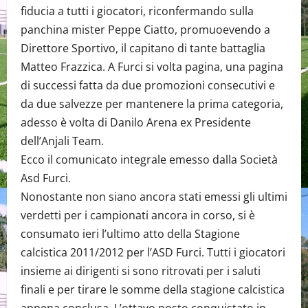
fiducia a tutti i giocatori, riconfermando sulla
panchina mister Peppe Ciatto, promuoevendo a
Direttore Sportivo, il capitano di tante battaglia
Matteo Frazzica. A Furci si volta pagina, una pagina
di successi fatta da due promozioni consecutivi e
da due salvezze per mantenere la prima categoria,
adesso è volta di Danilo Arena ex Presidente
dell’Anjali Team.
Ecco il comunicato integrale emesso dalla Società
Asd Furci.
Nonostante non siano ancora stati emessi gli ultimi
verdetti per i campionati ancora in corso, si è
consumato ieri l’ultimo atto della Stagione
calcistica 2011/2012 per l’ASD Furci. Tutti i giocatori
insieme ai dirigenti si sono ritrovati per i saluti
finali e per tirare le somme della stagione calcistica