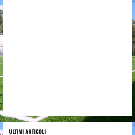
ULTIMI ARTICOLI