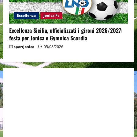
Eccellenza
Jonica Fc
Eccellenza Sicilia, ufficializzati i gironi 2026/2027:
festa per Jonica e Gymnica Scordia
sportjonico
05/08/2026