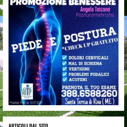
ARTICOLI DAL SITO