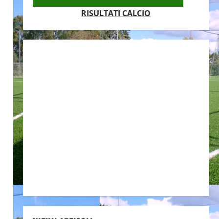
RISULTATI CALCIO