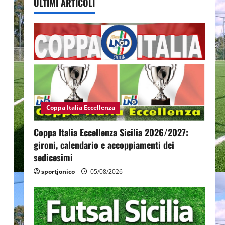
ULTIMI ARTICOLI
Coppa Italia Eccellenza
Coppa Italia Eccellenza Sicilia 2026/2027:
gironi, calendario e accoppiamenti dei
sedicesimi
sportjonico
05/08/2026