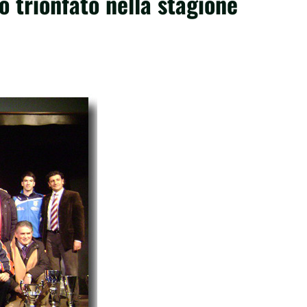
 trionfato nella stagione