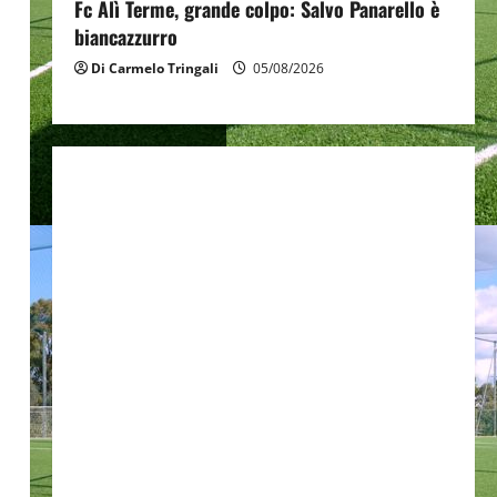
Fc Alì Terme, grande colpo: Salvo Panarello è
biancazzurro
Di Carmelo Tringali
05/08/2026