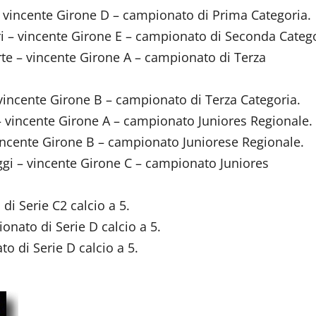
– vincente Girone D – campionato di Prima Categoria.
ri – vincente Girone E – campionato di Seconda Categ
te – vincente Girone A – campionato di Terza
 vincente Girone B – campionato di Terza Categoria.
 – vincente Girone A – campionato Juniores Regionale.
ncente Girone B – campionato Juniorese Regionale.
gi – vincente Girone C – campionato Juniores
di Serie C2 calcio a 5.
onato di Serie D calcio a 5.
o di Serie D calcio a 5.