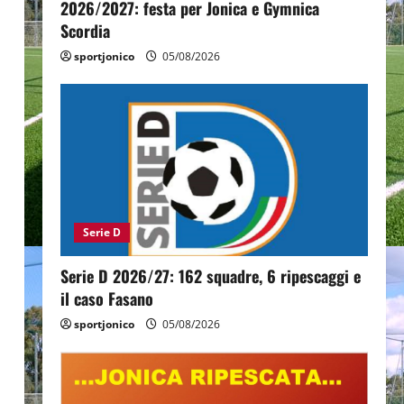
2026/2027: festa per Jonica e Gymnica
Scordia
sportjonico
05/08/2026
Serie D
Serie D 2026/27: 162 squadre, 6 ripescaggi e
il caso Fasano
sportjonico
05/08/2026