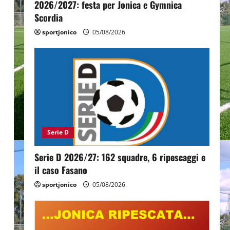
2026/2027: festa per Jonica e Gymnica
Scordia
sportjonico
05/08/2026
Serie D
Serie D 2026/27: 162 squadre, 6 ripescaggi e
il caso Fasano
sportjonico
05/08/2026