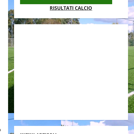
RISULTATI CALCIO
o