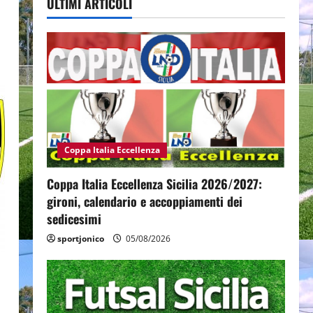
ULTIMI ARTICOLI
Coppa Italia Eccellenza
Coppa Italia Eccellenza Sicilia 2026/2027:
gironi, calendario e accoppiamenti dei
sedicesimi
sportjonico
05/08/2026