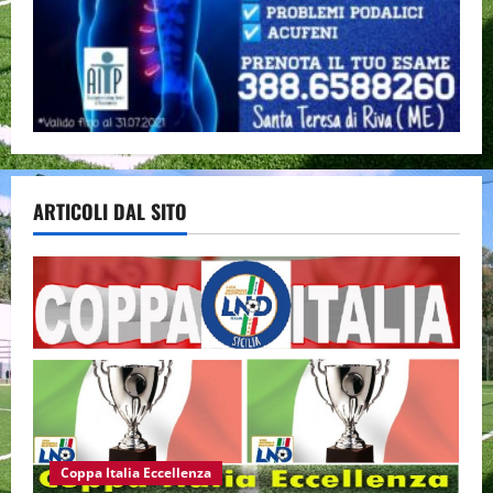
ARTICOLI DAL SITO
Coppa Italia Eccellenza