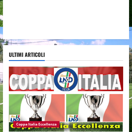
ULTIMI ARTICOLI
Coppa Italia Eccellenza