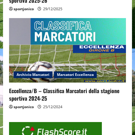
sportiva 2025-26
sportjonico
29/12/2025
Archivio Marcatori
Marcatori Eccellenza
Eccellenza/B – Classifica Marcatori della stagione
sportiva 2024-25
sportjonico
25/12/2024