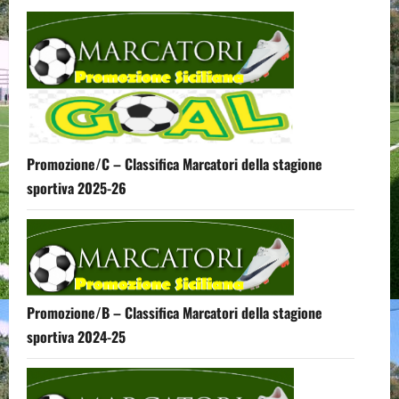
Promozione/C – Classifica Marcatori della stagione
sportiva 2025-26
Promozione/B – Classifica Marcatori della stagione
sportiva 2024-25