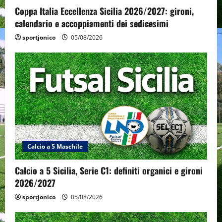
Coppa Italia Eccellenza Sicilia 2026/2027: gironi,
calendario e accoppiamenti dei sedicesimi
sportjonico
05/08/2026
Calcio a 5 Maschile
Calcio a 5 Sicilia, Serie C1: definiti organici e gironi
2026/2027
sportjonico
05/08/2026