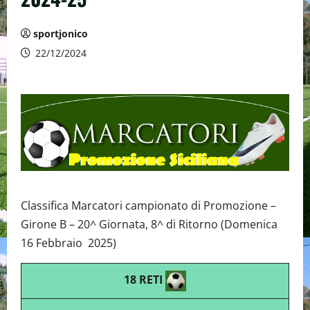
sportjonico
22/12/2024
Classifica Marcatori campionato di Promozione –
Girone B – 20^ Giornata, 8^ di Ritorno (Domenica
16 Febbraio 2025)
18 RETI