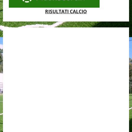
RISULTATI CALCIO