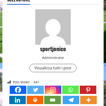
sportjonico
Administrator
Visualizza tutti i post
Post Views:
641