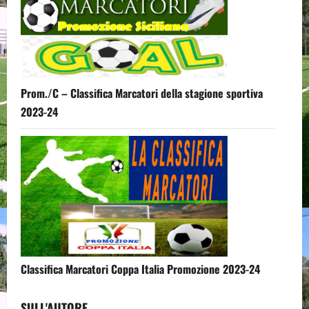
Prom./C – Classifica Marcatori della stagione sportiva
2023-24
Classifica Marcatori Coppa Italia Promozione 2023-24
SULL'AUTORE