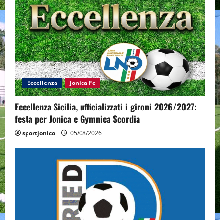
Eccellenza
Jonica Fc
Eccellenza Sicilia, ufficializzati i gironi 2026/2027:
festa per Jonica e Gymnica Scordia
sportjonico
05/08/2026