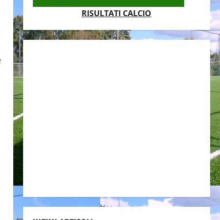
RISULTATI CALCIO