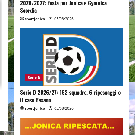
2026/2027: festa per Jonica e Gymnica
Scordia
sportjonico
05/08/2026
Serie D
Serie D 2026/27: 162 squadre, 6 ripescaggi e
il caso Fasano
sportjonico
05/08/2026