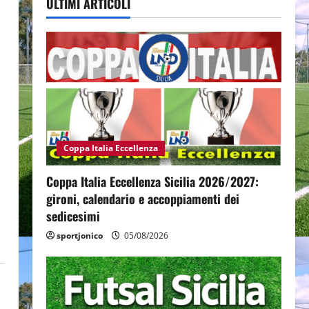
ULTIMI ARTICOLI
Coppa Italia Eccellenza
Coppa Italia Eccellenza Sicilia 2026/2027:
gironi, calendario e accoppiamenti dei
sedicesimi
sportjonico
05/08/2026