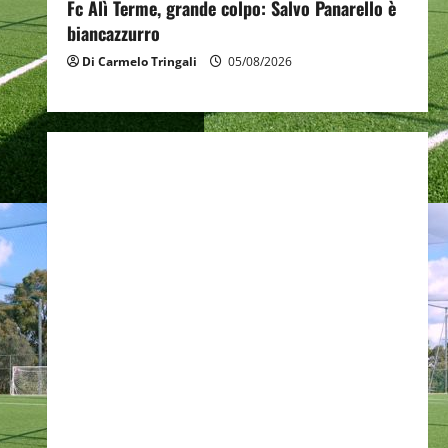
Fc Alì Terme, grande colpo: Salvo Panarello è
biancazzurro
Di Carmelo Tringali
05/08/2026