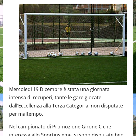
Mercoledi 19 Dicembre è stata una giornata
intensa di recuperi, tante le gare giocate
dall’Eccellenza alla Terza Categoria, non disputate
per maltempo.
Nel campionato di Promozione Girone C che
interessa allo Sportinsieme si sono disputate ben