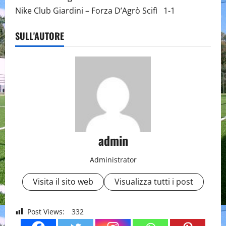
Nike Club Giardini – Forza D’Agrò Scifì 1-1
SULL'AUTORE
admin
Administrator
Visita il sito web
Visualizza tutti i post
Post Views:
332