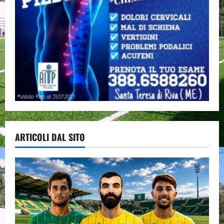
ARTICOLI DAL SITO