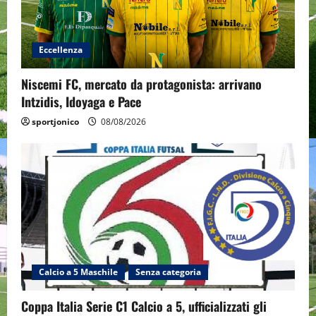
Eccellenza
Niscemi FC, mercato da protagonista: arrivano
Intzidis, Idoyaga e Pace
sportjonico
08/08/2026
Calcio a 5 Maschile
Senza categoria
Coppa Italia Serie C1 Calcio a 5, ufficializzati gli