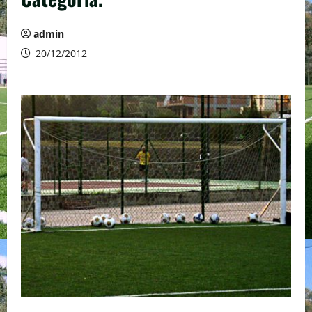
admin
20/12/2012