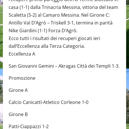
casa (1-1) dalla Trinacria Messina, vittoria del team
Scaletta (5-2) al Camaro Messina. Nel Girone C:
Antillo Val D’Agrò – Triskell 3-1, termina in parità
Nike Giardini (1-1) Forza D’Agrò.
Ecco tutti i risultati dei recuperi giocati ieri
dall’Eccellenza alla Terza Categoria.
Eccellenza A
San Giovanni Gemini – Akragas Città dei Templi 1-3.
Promozione
Girone A
Calcio Canicattì-Atletico Corleone 1-0
Girone B
Patti-Ciappazzi 1-2