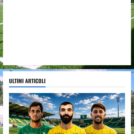
ULTIMI ARTICOLI