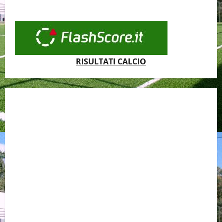
RISULTATI CALCIO