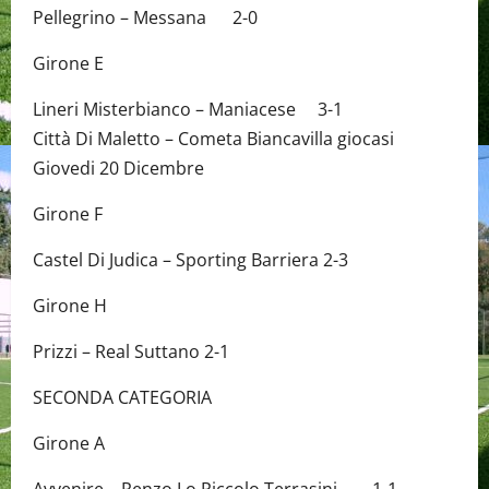
Pellegrino – Messana 2-0
Girone E
Lineri Misterbianco – Maniacese 3-1
Città Di Maletto – Cometa Biancavilla giocasi
Giovedi 20 Dicembre
Girone F
Castel Di Judica – Sporting Barriera 2-3
Girone H
Prizzi – Real Suttano 2-1
SECONDA CATEGORIA
Girone A