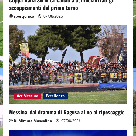
accoppiamenti del primo turno
sportjonico
07/08/2026
Acr Messina
Eccellenza
Messina, dal dramma di Ragusa al no al ripescaggio
Di Mimmo Muscolino
07/08/2026