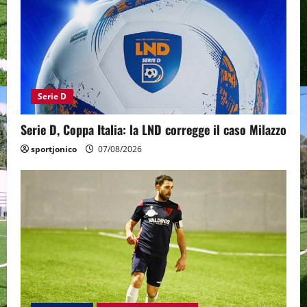
Serie D
Serie D, Coppa Italia: la LND corregge il caso Milazzo
sportjonico
07/08/2026