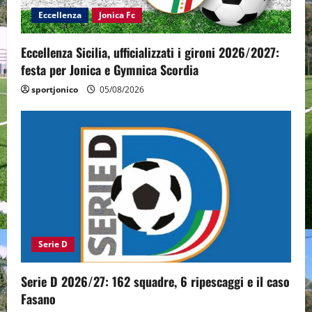
Eccellenza
Jonica Fc
Eccellenza Sicilia, ufficializzati i gironi 2026/2027:
festa per Jonica e Gymnica Scordia
sportjonico
05/08/2026
Serie D
Serie D 2026/27: 162 squadre, 6 ripescaggi e il caso
Fasano