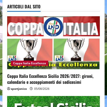
ARTICOLI DAL SITO
Coppa Italia Eccellenza
Coppa Italia Eccellenza Sicilia 2026/2027: gironi,
calendario e accoppiamenti dei sedicesimi
sportjonico
05/08/2026