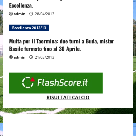
Eccellenza.
admin
28/04/2013
Eccellenza 2012/13
Multa per il Taormina: due turni a Buda, mister
Basile fermato fino al 30 Aprile.
admin
21/03/2013
RISULTATI CALCIO