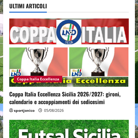
ULTIMI ARTICOLI
Coppa Italia Eccellenza
Coppa Italia Eccellenza Sicilia 2026/2027: gironi,
calendario e accoppiamenti dei sedicesimi
sportjonico
05/08/2026