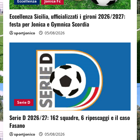
Eccellenza
Jonica Fc
Eccellenza Sicilia, ufficializzati i gironi 2026/2027:
festa per Jonica e Gymnica Scordia
sportjonico
05/08/2026
Serie D
Serie D 2026/27: 162 squadre, 6 ripescaggi e il caso
Fasano
sportjonico
05/08/2026