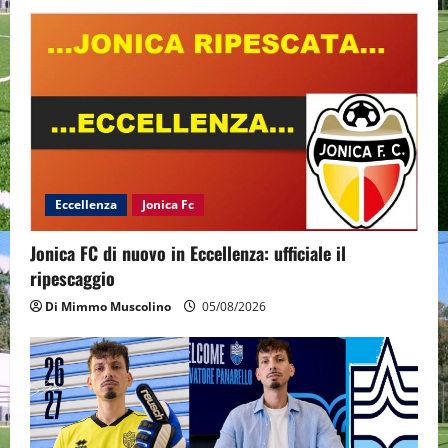
Eccellenza
Jonica Fc
Jonica FC di nuovo in Eccellenza: ufficiale il
ripescaggio
Di Mimmo Muscolino
05/08/2026