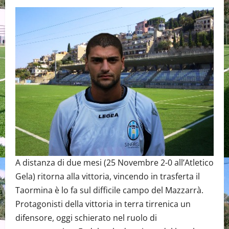
A distanza di due mesi (25 Novembre 2-0 all’Atletico
Gela) ritorna alla vittoria, vincendo in trasferta il
Taormina è lo fa sul difficile campo del Mazzarrà.
Protagonisti della vittoria in terra tirrenica un
difensore, oggi schierato nel ruolo di