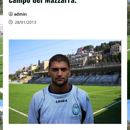
admin
28/01/2013