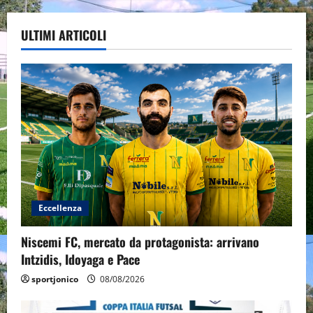
ULTIMI ARTICOLI
Eccellenza
Niscemi FC, mercato da protagonista: arrivano
Intzidis, Idoyaga e Pace
sportjonico
08/08/2026