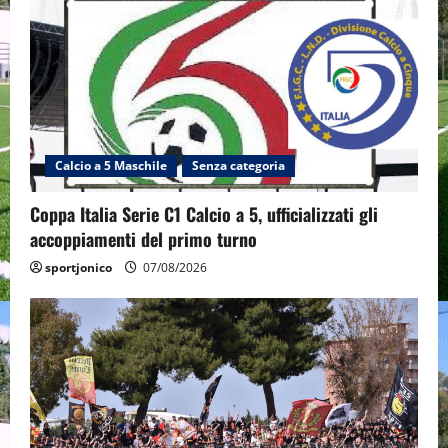
Calcio a 5 Maschile
Senza categoria
Coppa Italia Serie C1 Calcio a 5, ufficializzati gli
accoppiamenti del primo turno
sportjonico
07/08/2026