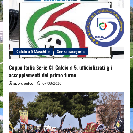
Calcio a 5 Maschile
Senza categoria
Coppa Italia Serie C1 Calcio a 5, ufficializzati gli
accoppiamenti del primo turno
sportjonico
07/08/2026