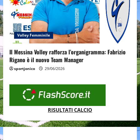
Volley Femminile
Il Messina Volley rafforza l’organigramma: Fabrizio
Rigano è il nuovo Team Manager
sportjonico
29/06/2026
RISULTATI CALCIO