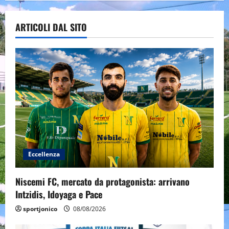
ARTICOLI DAL SITO
Eccellenza
Niscemi FC, mercato da protagonista: arrivano
Intzidis, Idoyaga e Pace
sportjonico
08/08/2026