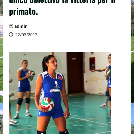
primato.
admin
22/03/2012