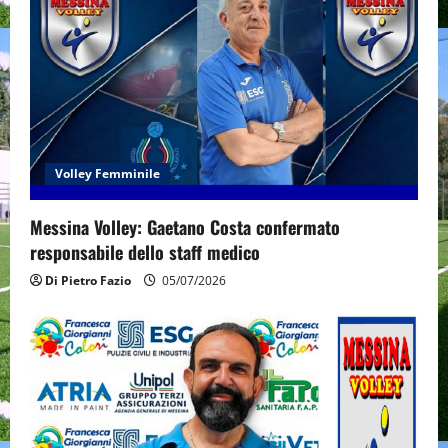
Volley Femminile
Messina Volley: Gaetano Costa confermato
responsabile dello staff medico
Di Pietro Fazio
05/07/2026