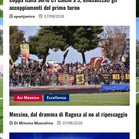
accoppiamenti del primo turno
sportjonico
07/08/2026
Acr Messina
Eccellenza
Messina, dal dramma di Ragusa al no al ripescaggio
Di Mimmo Muscolino
07/08/2026