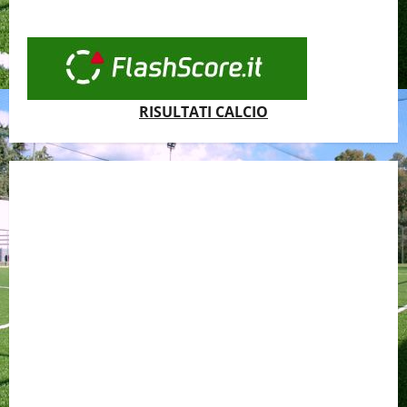
RISULTATI CALCIO