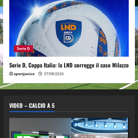
Serie D
Serie D, Coppa Italia: la LND corregge il caso Milazzo
sportjonico
07/08/2026
VIDEO – CALCIO A 5