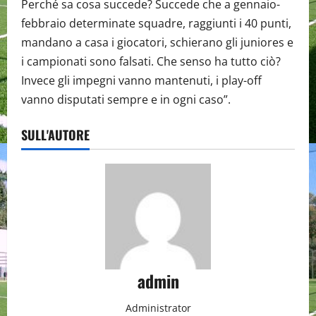
Perché sa cosa succede? Succede che a gennaio-
febbraio determinate squadre, raggiunti i 40 punti,
mandano a casa i giocatori, schierano gli juniores e
i campionati sono falsati. Che senso ha tutto ciò?
Invece gli impegni vanno mantenuti, i play-off
vanno disputati sempre e in ogni caso”.
SULL'AUTORE
admin
Administrator