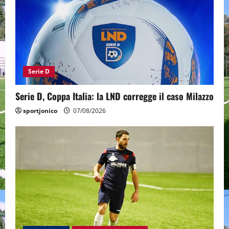
Serie D
Serie D, Coppa Italia: la LND corregge il caso Milazzo
sportjonico
07/08/2026