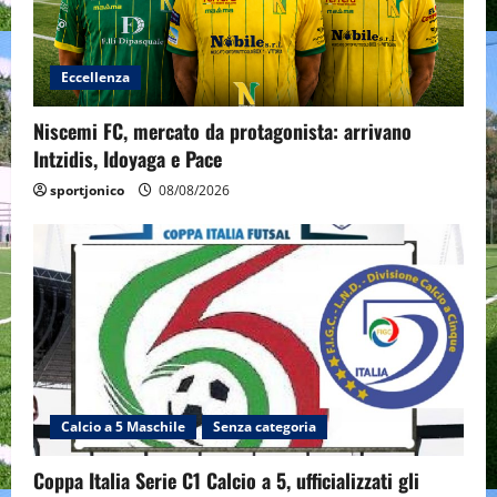
Eccellenza
Niscemi FC, mercato da protagonista: arrivano
Intzidis, Idoyaga e Pace
sportjonico
08/08/2026
Calcio a 5 Maschile
Senza categoria
Coppa Italia Serie C1 Calcio a 5, ufficializzati gli