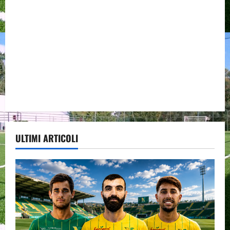
ULTIMI ARTICOLI