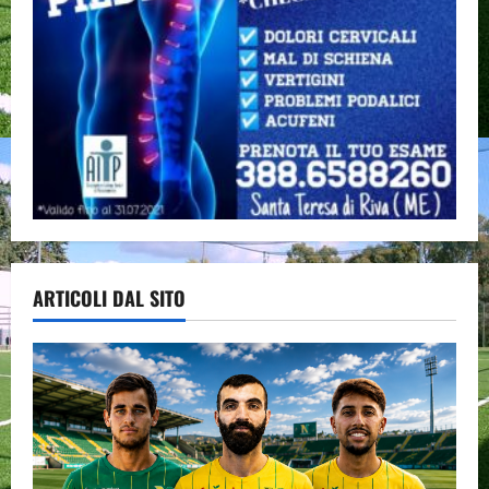
ARTICOLI DAL SITO