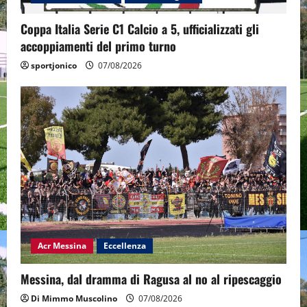
Coppa Italia Serie C1 Calcio a 5, ufficializzati gli
accoppiamenti del primo turno
sportjonico
07/08/2026
Acr Messina
Eccellenza
Messina, dal dramma di Ragusa al no al ripescaggio
Di Mimmo Muscolino
07/08/2026