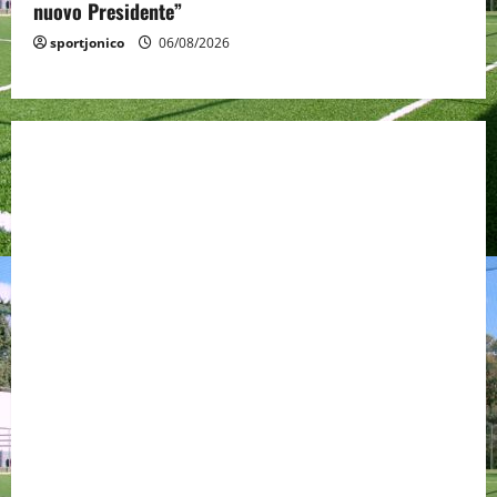
nuovo Presidente”
sportjonico
06/08/2026