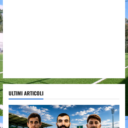
ULTIMI ARTICOLI