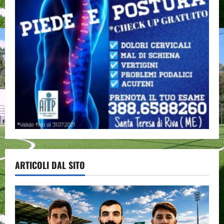
ARTICOLI DAL SITO