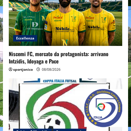
Eccellenza
Niscemi FC, mercato da protagonista: arrivano
Intzidis, Idoyaga e Pace
sportjonico
08/08/2026