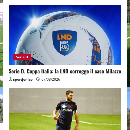
Serie D
Serie D, Coppa Italia: la LND corregge il caso Milazzo
sportjonico
07/08/2026