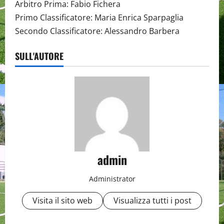
Arbitro Prima: Fabio Fichera
Primo Classificatore: Maria Enrica Sparpaglia
Secondo Classificatore: Alessandro Barbera
SULL'AUTORE
admin
Administrator
Visita il sito web
Visualizza tutti i post