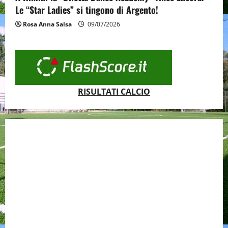
Le “Star Ladies” si tingono di Argento!
Rosa Anna Salsa
09/07/2026
RISULTATI CALCIO