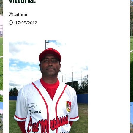
admin
17/05/2012