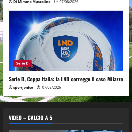
Di Mimmo Muscolino
07/08/2026
Serie D
Serie D, Coppa Italia: la LND corregge il caso Milazzo
sportjonico
07/08/2026
VIDEO – CALCIO A 5