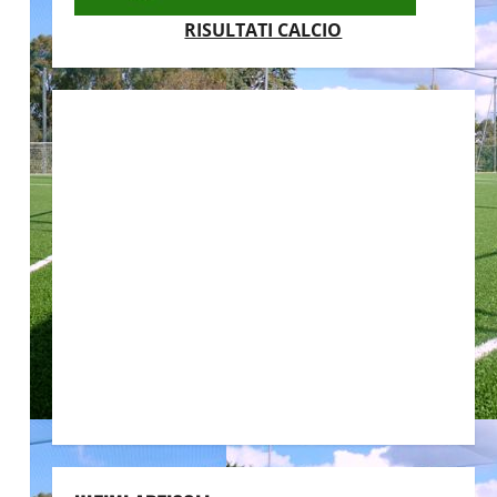
RISULTATI CALCIO