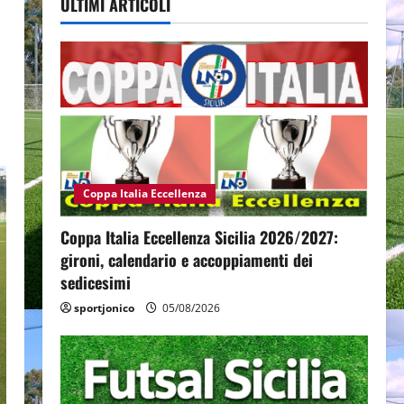
ULTIMI ARTICOLI
Coppa Italia Eccellenza
Coppa Italia Eccellenza Sicilia 2026/2027:
gironi, calendario e accoppiamenti dei
sedicesimi
sportjonico
05/08/2026