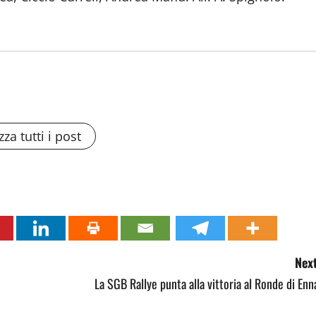
zza tutti i post
Next
La SGB Rallye punta alla vittoria al Ronde di Enn