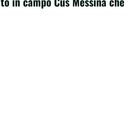
ato in campo Cus Messina che