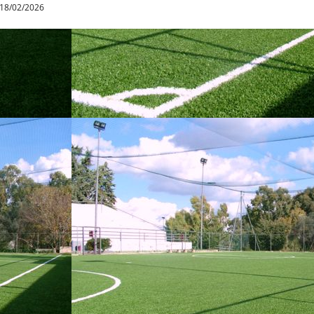
18/02/2026