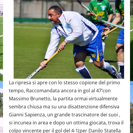
La ripresa si apre con lo stesso copione del primo
tempo, Raccomandata ancora in gol al 47’con
Massimo Brunetto, la partita ormai virtualmente
sembra chiusa ma su una disattenzione difensiva
Gianni Sapienza, un grande trascinatore dei suoi ,
si incunea in area e dopo un ottima giocata, trova il
colpo vincente per il gol del 4-1(per Danilo Statella