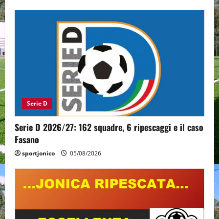
Serie D
Serie D 2026/27: 162 squadre, 6 ripescaggi e il caso
Fasano
sportjonico
05/08/2026