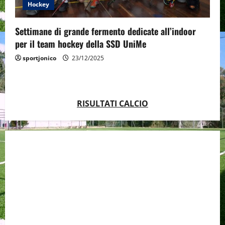
Hockey
Settimane di grande fermento dedicate all’indoor
per il team hockey della SSD UniMe
sportjonico
23/12/2025
RISULTATI CALCIO