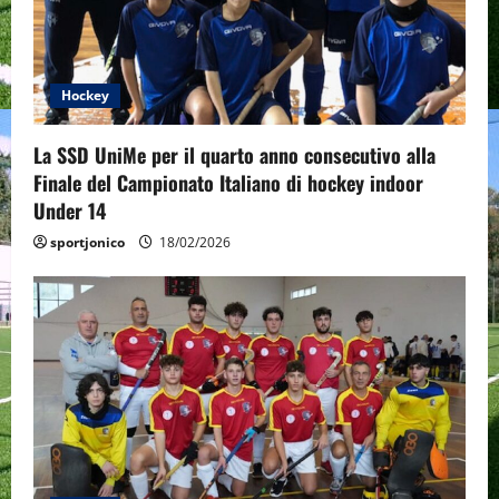
Hockey
La SSD UniMe per il quarto anno consecutivo alla
Finale del Campionato Italiano di hockey indoor
Under 14
sportjonico
18/02/2026