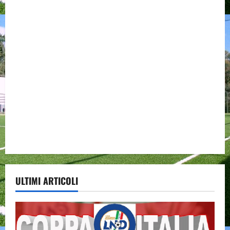
ULTIMI ARTICOLI