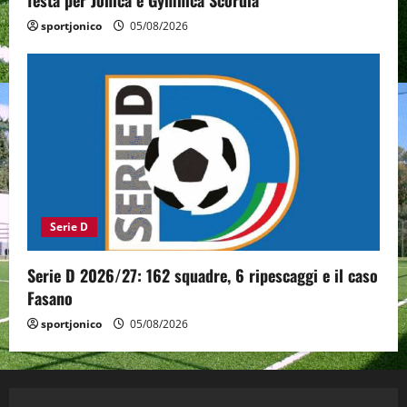
sportjonico
05/08/2026
Serie D
Serie D 2026/27: 162 squadre, 6 ripescaggi e il caso
Fasano
sportjonico
05/08/2026