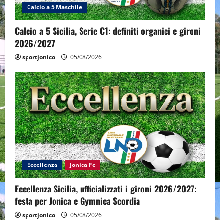
Calcio a 5 Maschile
Calcio a 5 Sicilia, Serie C1: definiti organici e gironi
2026/2027
sportjonico
05/08/2026
Eccellenza
Jonica Fc
Eccellenza Sicilia, ufficializzati i gironi 2026/2027:
festa per Jonica e Gymnica Scordia
sportjonico
05/08/2026