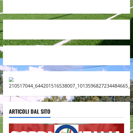
ARTICOLI DAL SITO