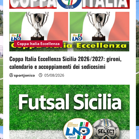
Coppa Italia Eccellenza
Coppa Italia Eccellenza Sicilia 2026/2027: gironi,
calendario e accoppiamenti dei sedicesimi
sportjonico
05/08/2026