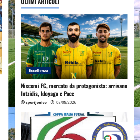
ULTIMI ARTICOLI
Eccellenza
Niscemi FC, mercato da protagonista: arrivano
Intzidis, Idoyaga e Pace
sportjonico
08/08/2026