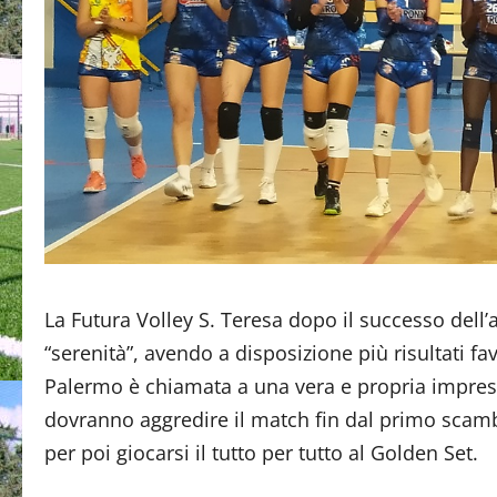
La Futura Volley S. Teresa dopo il successo dell’
“serenità”, avendo a disposizione più risultati fav
Palermo è chiamata a una vera e propria impresa 
dovranno aggredire il match fin dal primo scambi
per poi giocarsi il tutto per tutto al Golden Set.