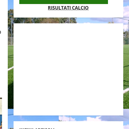
RISULTATI CALCIO
o