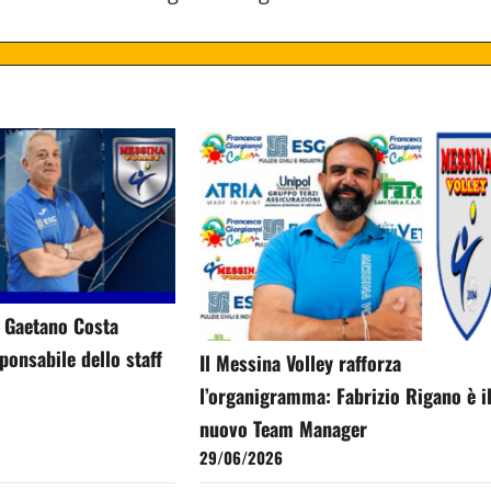
: Gaetano Costa
onsabile dello staff
Il Messina Volley rafforza
l’organigramma: Fabrizio Rigano è i
nuovo Team Manager
29/06/2026