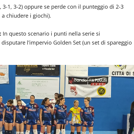
0, 3-1, 3-2) oppure se perde con il punteggio di 2-3
 a chiudere i giochi).
:
In questo scenario i punti nella serie si
disputare l’impervio Golden Set (un set di spareggio