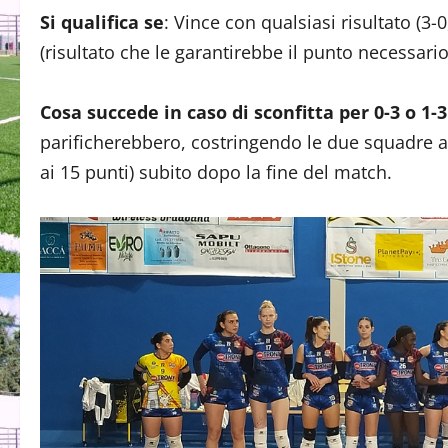
Si qualifica se
: Vince con qualsiasi risultato (3-
(risultato che le garantirebbe il punto necessario
Cosa succede in caso di sconfitta per 0-3 o 1-3
parificherebbero, costringendo le due squadre a 
ai 15 punti) subito dopo la fine del match.