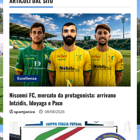
ARTICOLI DAL SITO
Eccellenza
Niscemi FC, mercato da protagonista: arrivano
Intzidis, Idoyaga e Pace
sportjonico
08/08/2026