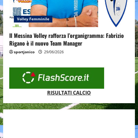
Volley Femminile
Il Messina Volley rafforza l’organigramma: Fabrizio
Rigano è il nuovo Team Manager
sportjonico
29/06/2026
RISULTATI CALCIO