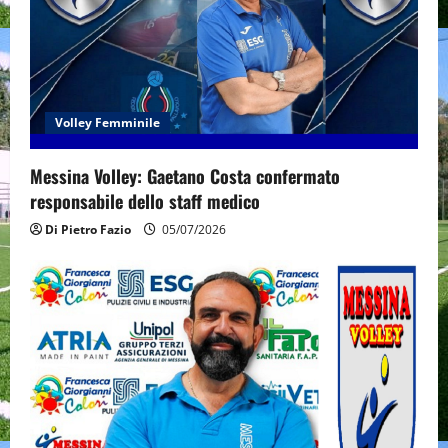
Volley Femminile
Messina Volley: Gaetano Costa confermato
responsabile dello staff medico
Di Pietro Fazio
05/07/2026