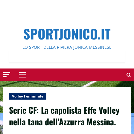
SPORTJONICO.IT
LO SPORT DELLA RIVIERA JONICA MESSINESE
Menu
principale
Volley Femminile
Serie CF: La capolista Effe Volley
nella tana dell’Azzurra Messina.