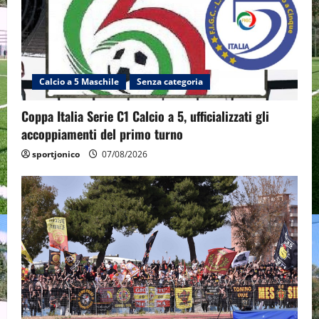
Calcio a 5 Maschile
Senza categoria
Coppa Italia Serie C1 Calcio a 5, ufficializzati gli
accoppiamenti del primo turno
sportjonico
07/08/2026