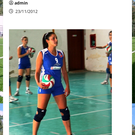
admin
23/11/2012