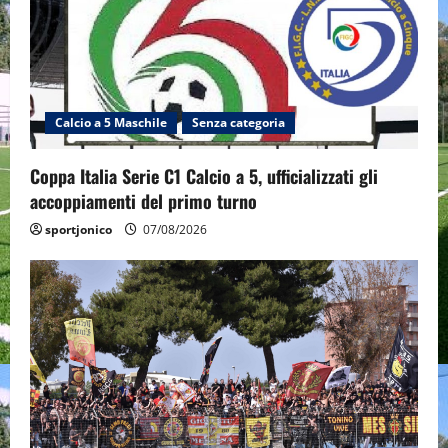
Calcio a 5 Maschile
Senza categoria
Coppa Italia Serie C1 Calcio a 5, ufficializzati gli
accoppiamenti del primo turno
sportjonico
07/08/2026