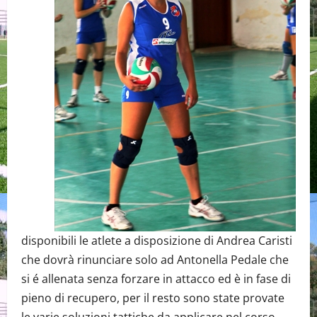
disponibili le atlete a disposizione di Andrea Caristi
che dovrà rinunciare solo ad Antonella Pedale che
si é allenata senza forzare in attacco ed è in fase di
pieno di recupero, per il resto sono state provate