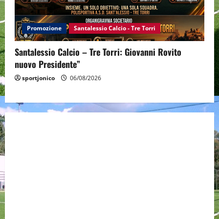
Promozione
Santalessio Calcio - Tre Torri
Santalessio Calcio – Tre Torri: Giovanni Rovito
nuovo Presidente”
sportjonico
06/08/2026