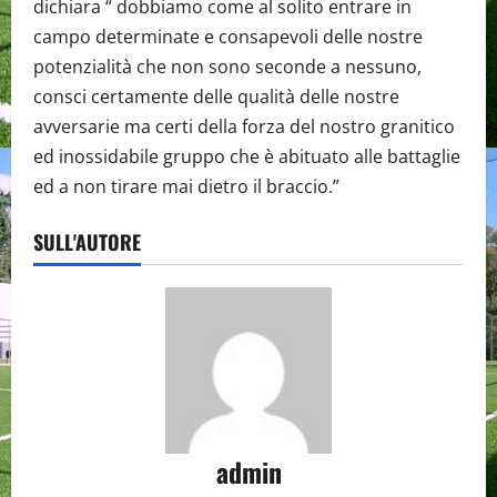
dichiara “ dobbiamo come al solito entrare in
campo determinate e consapevoli delle nostre
potenzialità che non sono seconde a nessuno,
consci certamente delle qualità delle nostre
avversarie ma certi della forza del nostro granitico
ed inossidabile gruppo che è abituato alle battaglie
ed a non tirare mai dietro il braccio.”
SULL'AUTORE
admin