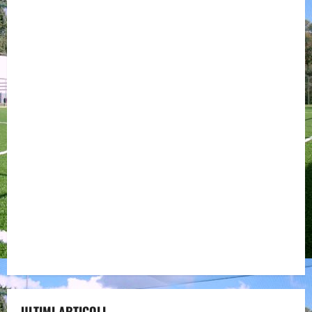
ULTIMI ARTICOLI