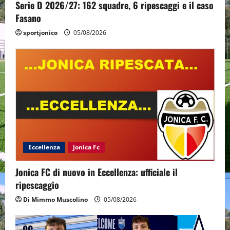
Serie D 2026/27: 162 squadre, 6 ripescaggi e il caso
Fasano
sportjonico
05/08/2026
Eccellenza
Jonica Fc
Jonica FC di nuovo in Eccellenza: ufficiale il
ripescaggio
Di Mimmo Muscolino
05/08/2026