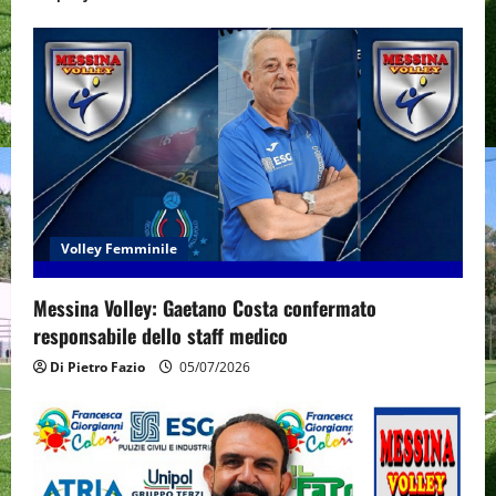
Volley Femminile
Messina Volley: Gaetano Costa confermato
responsabile dello staff medico
Di Pietro Fazio
05/07/2026