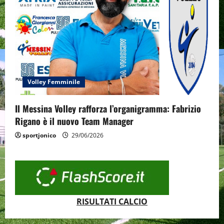
Volley Femminile
Il Messina Volley rafforza l’organigramma: Fabrizio
Rigano è il nuovo Team Manager
sportjonico
29/06/2026
RISULTATI CALCIO