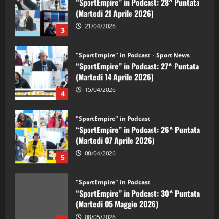
(Martedi 21 Aprile 2026)
21/04/2026
3
"SportEmpire" in Podcast
Sport News
“SportEmpire” in Podcast: 27^ Puntata
(Martedi 14 Aprile 2026)
15/04/2026
4
"SportEmpire" in Podcast
“SportEmpire” in Podcast: 26^ Puntata
(Martedi 07 Aprile 2026)
08/04/2026
5
"SportEmpire" in Podcast
“SportEmpire” in Podcast: 30^ Puntata
(Martedi 05 Maggio 2026)
08/05/2026
1