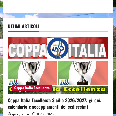
ULTIMI ARTICOLI
Coppa Italia Eccellenza
Coppa Italia Eccellenza Sicilia 2026/2027: gironi,
calendario e accoppiamenti dei sedicesimi
sportjonico
05/08/2026