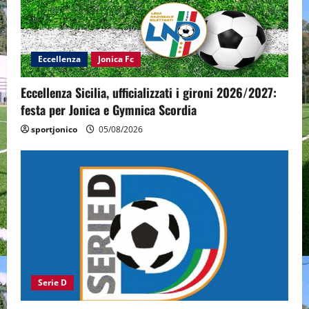
Eccellenza
Jonica Fc
Eccellenza Sicilia, ufficializzati i gironi 2026/2027:
festa per Jonica e Gymnica Scordia
sportjonico
05/08/2026
Serie D