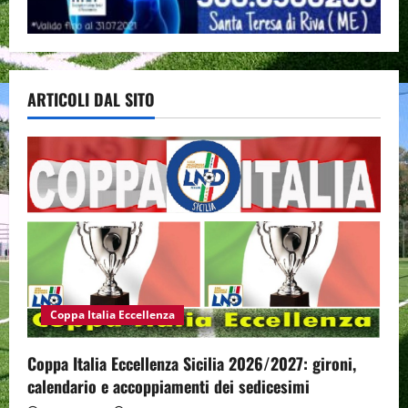
ARTICOLI DAL SITO
Coppa Italia Eccellenza
Coppa Italia Eccellenza Sicilia 2026/2027: gironi,
calendario e accoppiamenti dei sedicesimi