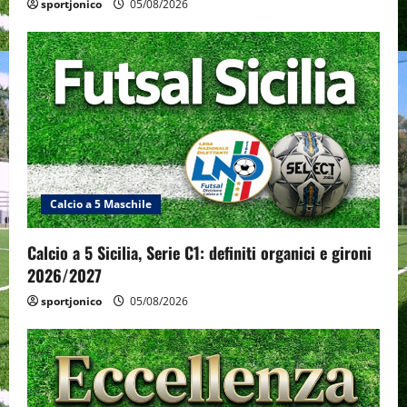
sportjonico
05/08/2026
Calcio a 5 Maschile
Calcio a 5 Sicilia, Serie C1: definiti organici e gironi
2026/2027
sportjonico
05/08/2026