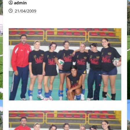
admin
21/04/2009